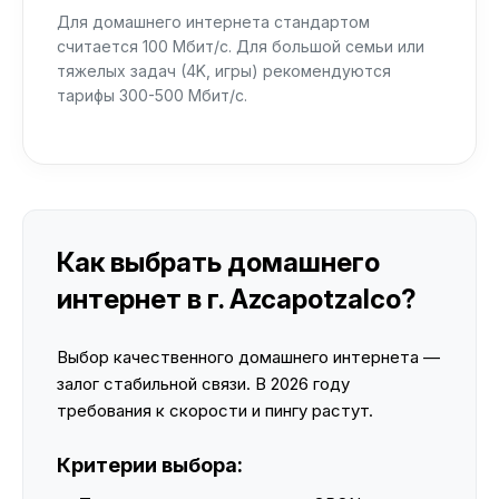
Для домашнего интернета стандартом
считается 100 Мбит/с. Для большой семьи или
тяжелых задач (4K, игры) рекомендуются
тарифы 300-500 Мбит/с.
Как выбрать домашнего
интернет в г. Azcapotzalco?
Выбор качественного домашнего интернета —
залог стабильной связи. В 2026 году
требования к скорости и пингу растут.
Критерии выбора: