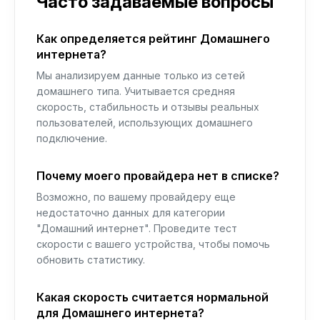
Часто задаваемые вопросы
Как определяется рейтинг Домашнего
интернета?
Мы анализируем данные только из сетей
домашнего типа. Учитывается средняя
скорость, стабильность и отзывы реальных
пользователей, использующих домашнего
подключение.
Почему моего провайдера нет в списке?
Возможно, по вашему провайдеру еще
недостаточно данных для категории
"Домашний интернет". Проведите тест
скорости с вашего устройства, чтобы помочь
обновить статистику.
Какая скорость считается нормальной
для Домашнего интернета?