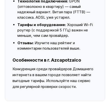
Технология подключения:
GPON
(оптоволокно в квартиру) — самый
надежный вариант. Витая пара (FTTB) —
классика. ADSL уже устарел.
Тарифы и оборудование:
Хороший Wi-Fi
роутер (с поддержкой 5 ГГц) важен не
меньше, чем сам провайдер.
Отзывы:
Изучите наш рейтинг и
комментарии пользователей выше.
Особенности в г. Azcapotzalco
Конкуренция среди провайдеров Домашнего
интернета в вашем городе позволяет найти
выгодные тарифы. Используйте наш сервис
для регулярной проверки скорости.