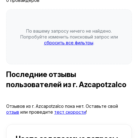
0 провайдеров
По вашему запросу ничего не найдено.
Попробуйте изменить поисковый запрос или
сбросить все фильтры
.
Последние отзывы
пользователей
из г. Azcapotzalco
Отзывов из г. Azcapotzalco пока нет. Оставьте свой
отзыв
или проведите
тест скорости
!