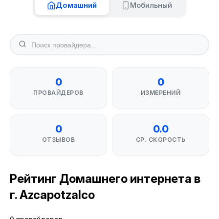
Домашний
Мобильный
0
0
ПРОВАЙДЕРОВ
ИЗМЕРЕНИЙ
0
0.0
ОТЗЫВОВ
СР. СКОРОСТЬ
Рейтинг Домашнего интернета в
г. Azcapotzalco