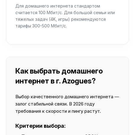
Для домашнего интернета стандартом
считается 100 Мбит/с. Для большой семьи или
тяжелых задач (4K, игры) рекомендуются
тарифы 300-500 Мбит/с.
Как выбрать домашнего
интернет в г. Azogues?
Выбор качественного домашнего интернета —
залог стабильной связи. В 2026 году
требования к скорости и пингу растут.
Критерии выбора: