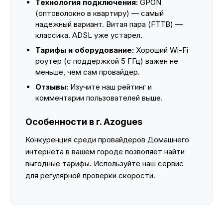
Технология подключения:
GPON
(оптоволокно в квартиру) — самый
надежный вариант. Витая пара (FTTB) —
классика. ADSL уже устарел.
Тарифы и оборудование:
Хороший Wi-Fi
роутер (с поддержкой 5 ГГц) важен не
меньше, чем сам провайдер.
Отзывы:
Изучите наш рейтинг и
комментарии пользователей выше.
Особенности в г. Azogues
Конкуренция среди провайдеров Домашнего
интернета в вашем городе позволяет найти
выгодные тарифы. Используйте наш сервис
для регулярной проверки скорости.