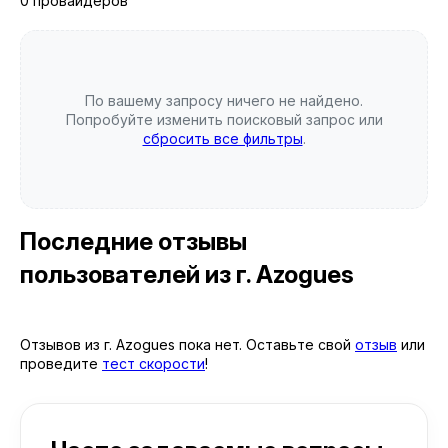
0 провайдеров
По вашему запросу ничего не найдено.
Попробуйте изменить поисковый запрос или
сбросить все фильтры
.
Последние отзывы
пользователей
из г. Azogues
Отзывов из г. Azogues пока нет. Оставьте свой
отзыв
или
проведите
тест скорости
!