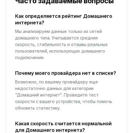
Часто задаваемые вопросы
Как определяется рейтинг Домашнего
интернета?
Мы анализируем данные только из сетей
домашнего типа. Учитывается средняя
скорость, стабильность и отзывы реальных
пользователей, использующих домашнего
подключение.
Почему моего провайдера нет в списке?
Возможно, по вашему провайдеру еще
недостаточно данных для категории
"Домашний интернет". Проведите тест
скорости с вашего устройства, чтобы помочь
обновить статистику.
Какая скорость считается нормальной
для Домашнего интернета?