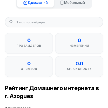
Домашний
Мобильный
0
0
ПРОВАЙДЕРОВ
ИЗМЕРЕНИЙ
0
0.0
ОТЗЫВОВ
СР. СКОРОСТЬ
Рейтинг Домашнего интернета в
г. Azogues