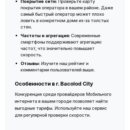
Покрытие сети:
Проверьте карту
покрытия оператора в вашем районе. Даже
самый быстрый оператор может плохо
ловить в конкретном доме из-за толстых
стен.
Частоты и агрегация:
Современные
смартфоны поддерживают агрегацию
частот, что значительно повышает
скорость.
Отзывы:
Изучите наш рейтинг и
комментарии пользователей выше.
Особенности в г. Bacolod City
Конкуренция среди провайдеров Мобильного
интернета в вашем городе позволяет найти
выгодные тарифы. Используйте наш сервис
для регулярной проверки скорости.