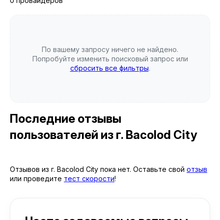
0 провайдеров
По вашему запросу ничего не найдено.
Попробуйте изменить поисковый запрос или
сбросить все фильтры
.
Последние отзывы
пользователей
из г. Bacolod City
Отзывов из г. Bacolod City пока нет. Оставьте свой
отзыв
или проведите
тест скорости
!