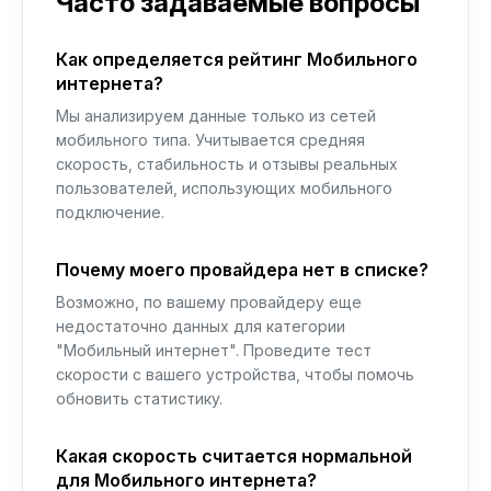
Часто задаваемые вопросы
Как определяется рейтинг Мобильного
интернета?
Мы анализируем данные только из сетей
мобильного типа. Учитывается средняя
скорость, стабильность и отзывы реальных
пользователей, использующих мобильного
подключение.
Почему моего провайдера нет в списке?
Возможно, по вашему провайдеру еще
недостаточно данных для категории
"Мобильный интернет". Проведите тест
скорости с вашего устройства, чтобы помочь
обновить статистику.
Какая скорость считается нормальной
для Мобильного интернета?