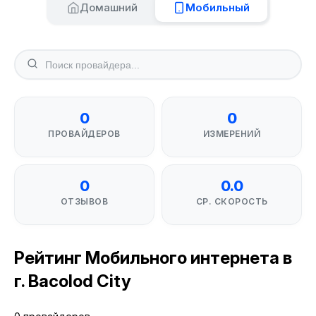
Домашний
Мобильный
0
0
ПРОВАЙДЕРОВ
ИЗМЕРЕНИЙ
0
0.0
ОТЗЫВОВ
СР. СКОРОСТЬ
Рейтинг Мобильного интернета в
г. Bacolod City