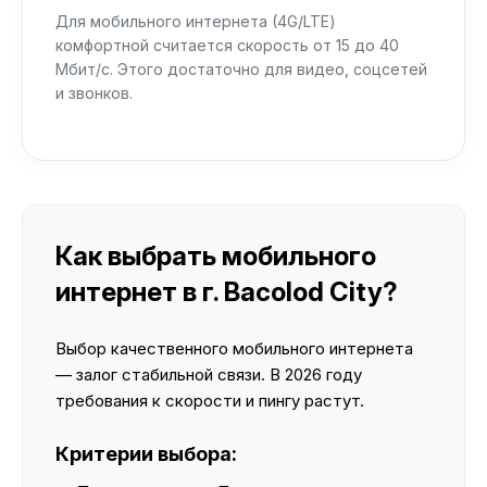
Для мобильного интернета (4G/LTE)
комфортной считается скорость от 15 до 40
Мбит/с. Этого достаточно для видео, соцсетей
и звонков.
Как выбрать мобильного
интернет в г. Bacolod City?
Выбор качественного мобильного интернета
— залог стабильной связи. В 2026 году
требования к скорости и пингу растут.
Критерии выбора: