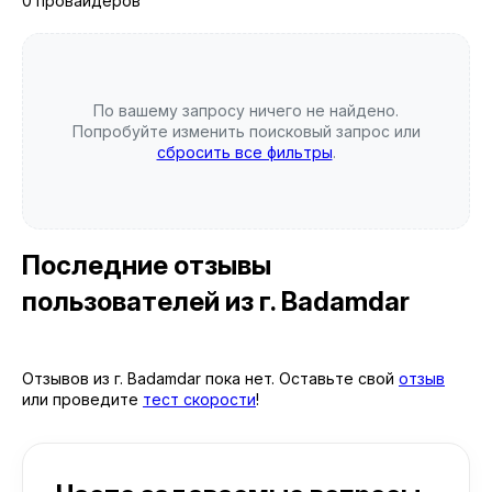
0 провайдеров
По вашему запросу ничего не найдено.
Попробуйте изменить поисковый запрос или
сбросить все фильтры
.
Последние отзывы
пользователей
из г. Badamdar
Отзывов из г. Badamdar пока нет. Оставьте свой
отзыв
или проведите
тест скорости
!