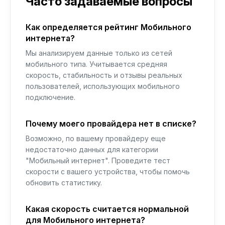
Часто задаваемые вопросы
Как определяется рейтинг Мобильного
интернета?
Мы анализируем данные только из сетей
мобильного типа. Учитывается средняя
скорость, стабильность и отзывы реальных
пользователей, использующих мобильного
подключение.
Почему моего провайдера нет в списке?
Возможно, по вашему провайдеру еще
недостаточно данных для категории
"Мобильный интернет". Проведите тест
скорости с вашего устройства, чтобы помочь
обновить статистику.
Какая скорость считается нормальной
для Мобильного интернета?