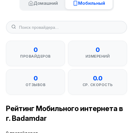
Домашний
Мобильный
0
0
ПРОВАЙДЕРОВ
ИЗМЕРЕНИЙ
0
0.0
ОТЗЫВОВ
СР. СКОРОСТЬ
Рейтинг Мобильного интернета в
г. Badamdar