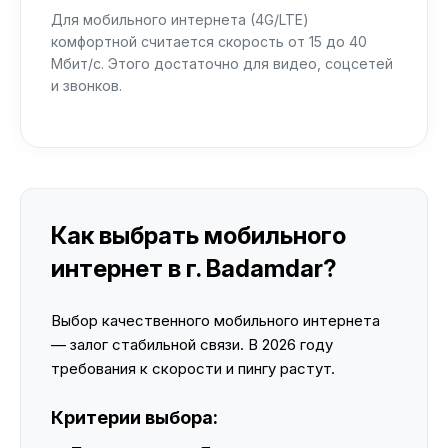
Для мобильного интернета (4G/LTE)
комфортной считается скорость от 15 до 40
Мбит/с. Этого достаточно для видео, соцсетей
и звонков.
Как выбрать мобильного
интернет в г. Badamdar?
Выбор качественного мобильного интернета
— залог стабильной связи. В 2026 году
требования к скорости и пингу растут.
Критерии выбора: