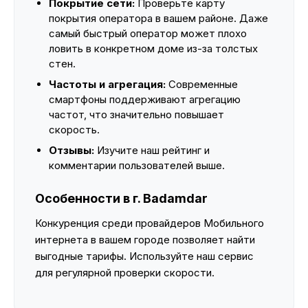
Покрытие сети:
Проверьте карту
покрытия оператора в вашем районе. Даже
самый быстрый оператор может плохо
ловить в конкретном доме из-за толстых
стен.
Частоты и агрегация:
Современные
смартфоны поддерживают агрегацию
частот, что значительно повышает
скорость.
Отзывы:
Изучите наш рейтинг и
комментарии пользователей выше.
Особенности в г. Badamdar
Конкуренция среди провайдеров Мобильного
интернета в вашем городе позволяет найти
выгодные тарифы. Используйте наш сервис
для регулярной проверки скорости.