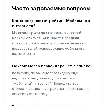
Часто задаваемые вопросы
Как определяется рейтинг Мобильного
интернета?
Мы анализируем данные только из сетей
мобильного типа. Учитывается средняя
скорость, стабильность и отзывы реальных
пользователей, использующих мобильного
подключение.
Почему моего провайдера нет в списке?
Возможно, по вашему провайдеру еще
недостаточно данных для категории
"Мобильный интернет". Проведите тест
скорости с вашего устройства, чтобы помочь
обновить статистику.