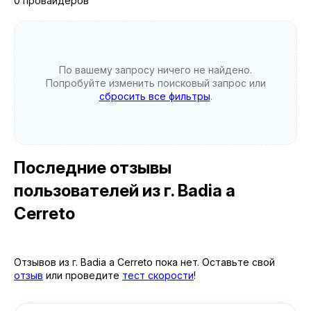
0 провайдеров
По вашему запросу ничего не найдено.
Попробуйте изменить поисковый запрос или
сбросить все фильтры
.
Последние отзывы
пользователей
из г. Badia a
Cerreto
Отзывов из г. Badia a Cerreto пока нет. Оставьте свой
отзыв
или проведите
тест скорости
!