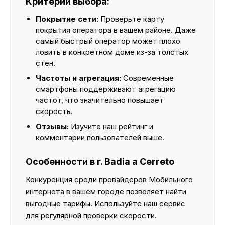
Критерии выбора:
Покрытие сети:
Проверьте карту
покрытия оператора в вашем районе. Даже
самый быстрый оператор может плохо
ловить в конкретном доме из-за толстых
стен.
Частоты и агрегация:
Современные
смартфоны поддерживают агрегацию
частот, что значительно повышает
скорость.
Отзывы:
Изучите наш рейтинг и
комментарии пользователей выше.
Особенности в г. Badia a Cerreto
Конкуренция среди провайдеров Мобильного
интернета в вашем городе позволяет найти
выгодные тарифы. Используйте наш сервис
для регулярной проверки скорости.