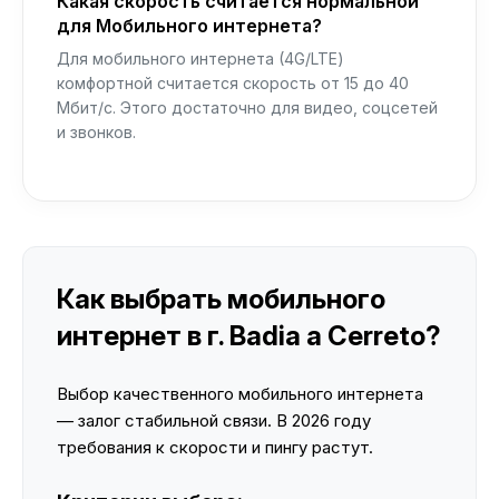
Какая скорость считается нормальной
для Мобильного интернета?
Для мобильного интернета (4G/LTE)
комфортной считается скорость от 15 до 40
Мбит/с. Этого достаточно для видео, соцсетей
и звонков.
Как выбрать мобильного
интернет в г. Badia a Cerreto?
Выбор качественного мобильного интернета
— залог стабильной связи. В 2026 году
требования к скорости и пингу растут.