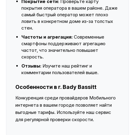
Покрытие сети:
Проверьте карту
покрытия оператора в вашем районе. Даже
самый быстрый оператор может плохо
ловить в конкретном доме из-за толстых
стен.
Частоты и агрегация:
Современные
смартфоны поддерживают агрегацию
частот, что значительно повышает
скорость.
Отзывы:
Изучите наш рейтинг и
комментарии пользователей выше.
Особенности в г. Bady Bassitt
Конкуренция среди провайдеров Мобильного
интернета в вашем городе позволяет найти
выгодные тарифы. Используйте наш сервис
для регулярной проверки скорости.