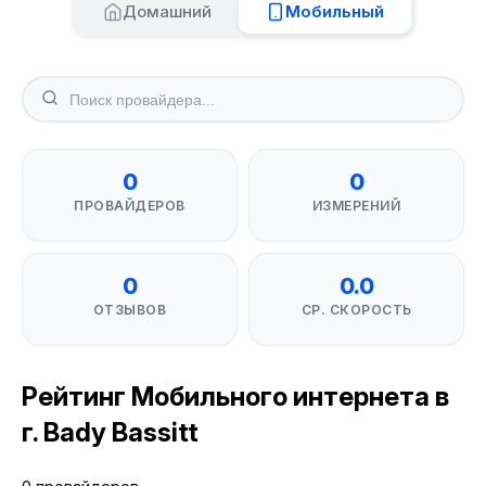
Домашний
Мобильный
0
0
ПРОВАЙДЕРОВ
ИЗМЕРЕНИЙ
0
0.0
ОТЗЫВОВ
СР. СКОРОСТЬ
Рейтинг Мобильного интернета в
г. Bady Bassitt