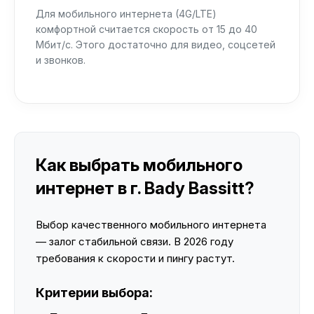
Для мобильного интернета (4G/LTE)
комфортной считается скорость от 15 до 40
Мбит/с. Этого достаточно для видео, соцсетей
и звонков.
Как выбрать мобильного
интернет в г. Bady Bassitt?
Выбор качественного мобильного интернета
— залог стабильной связи. В 2026 году
требования к скорости и пингу растут.
Критерии выбора: