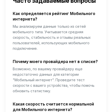
Часто задаваемые вопросы
Как определяется рейтинг Мобильного
интернета?
Мы анализируем данные только из сетей
мобильного типа. Учитывается средняя
скорость, стабильность и отзывы реальных
пользователей, использующих мобильного
подключение.
Почему моего провайдера нет в списке?
Возможно, по вашему провайдеру еще
недостаточно данных для категории
"Мобильный интернет". Проведите тест
скорости с вашего устройства, чтобы помочь
обновить статистику.
Какая скорость считается нормальной
для Мобильного интернета?