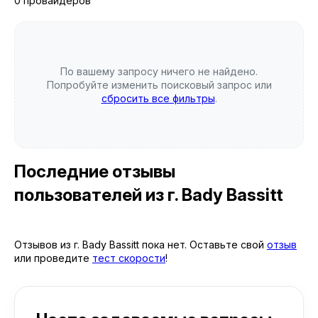
0 провайдеров
По вашему запросу ничего не найдено.
Попробуйте изменить поисковый запрос или
сбросить все фильтры
.
Последние отзывы
пользователей
из г. Bady Bassitt
Отзывов из г. Bady Bassitt пока нет. Оставьте свой
отзыв
или проведите
тест скорости
!