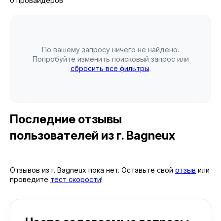
0 провайдеров
По вашему запросу ничего не найдено.
Попробуйте изменить поисковый запрос или
сбросить все фильтры
.
Последние отзывы
пользователей
из г. Bagneux
Отзывов из г. Bagneux пока нет. Оставьте свой
отзыв
или
проведите
тест скорости
!