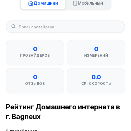
Домашний
Мобильный
0
0
ПРОВАЙДЕРОВ
ИЗМЕРЕНИЙ
0
0.0
ОТЗЫВОВ
СР. СКОРОСТЬ
Рейтинг Домашнего интернета в
г. Bagneux