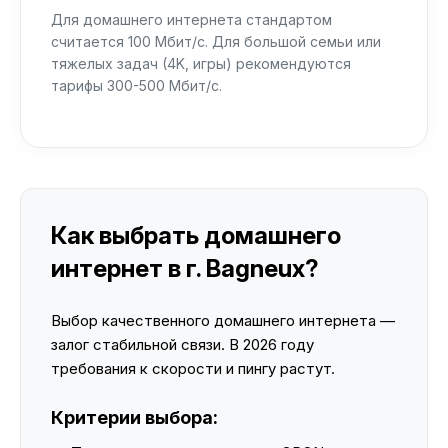
Для домашнего интернета стандартом
считается 100 Мбит/с. Для большой семьи или
тяжелых задач (4K, игры) рекомендуются
тарифы 300-500 Мбит/с.
Как выбрать домашнего
интернет в г. Bagneux?
Выбор качественного домашнего интернета —
залог стабильной связи. В 2026 году
требования к скорости и пингу растут.
Критерии выбора: