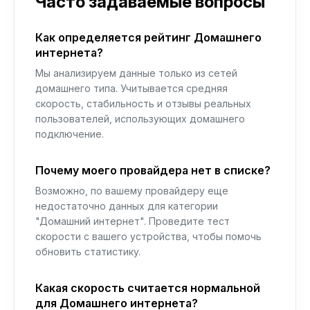
Часто задаваемые вопросы
Как определяется рейтинг Домашнего
интернета?
Мы анализируем данные только из сетей
домашнего типа. Учитывается средняя
скорость, стабильность и отзывы реальных
пользователей, использующих домашнего
подключение.
Почему моего провайдера нет в списке?
Возможно, по вашему провайдеру еще
недостаточно данных для категории
"Домашний интернет". Проведите тест
скорости с вашего устройства, чтобы помочь
обновить статистику.
Какая скорость считается нормальной
для Домашнего интернета?