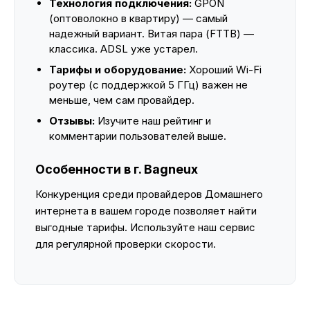
Технология подключения:
GPON
(оптоволокно в квартиру) — самый
надежный вариант. Витая пара (FTTB) —
классика. ADSL уже устарел.
Тарифы и оборудование:
Хороший Wi-Fi
роутер (с поддержкой 5 ГГц) важен не
меньше, чем сам провайдер.
Отзывы:
Изучите наш рейтинг и
комментарии пользователей выше.
Особенности в г. Bagneux
Конкуренция среди провайдеров Домашнего
интернета в вашем городе позволяет найти
выгодные тарифы. Используйте наш сервис
для регулярной проверки скорости.