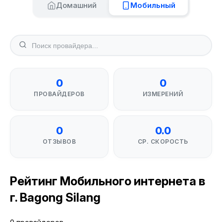
Домашний
Мобильный
0
0
ПРОВАЙДЕРОВ
ИЗМЕРЕНИЙ
0
0.0
ОТЗЫВОВ
СР. СКОРОСТЬ
Рейтинг Мобильного интернета в
г. Bagong Silang