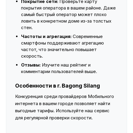
Покрытие сети:
Проверьте карту
покрытия оператора в вашем районе. Даже
самый быстрый оператор может плохо
ловить в конкретном доме из-за толстых
стен.
Частоты и агрегация:
Современные
смартфоны поддерживают агрегацию
частот, что значительно повышает
скорость.
Отзывы:
Изучите наш рейтинг и
комментарии пользователей выше.
Особенности в г. Bagong Silang
Конкуренция среди провайдеров Мобильного
интернета в вашем городе позволяет найти
выгодные тарифы. Используйте наш сервис
для регулярной проверки скорости.