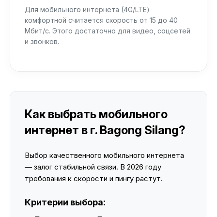
Для мобильного интернета (4G/LTE)
комфортной считается скорость от 15 до 40
Мбит/с. Этого достаточно для видео, соцсетей
и звонков.
Как выбрать мобильного
интернет в г. Bagong Silang?
Выбор качественного мобильного интернета
— залог стабильной связи. В 2026 году
требования к скорости и пингу растут.
Критерии выбора: