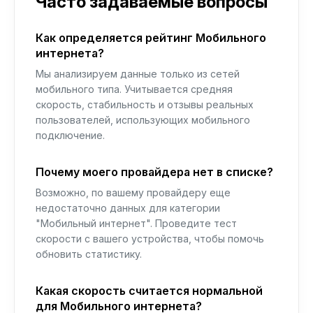
Часто задаваемые вопросы
Как определяется рейтинг Мобильного
интернета?
Мы анализируем данные только из сетей
мобильного типа. Учитывается средняя
скорость, стабильность и отзывы реальных
пользователей, использующих мобильного
подключение.
Почему моего провайдера нет в списке?
Возможно, по вашему провайдеру еще
недостаточно данных для категории
"Мобильный интернет". Проведите тест
скорости с вашего устройства, чтобы помочь
обновить статистику.
Какая скорость считается нормальной
для Мобильного интернета?