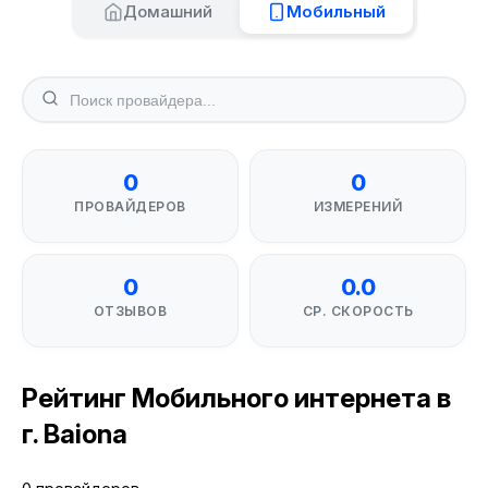
Домашний
Мобильный
0
0
ПРОВАЙДЕРОВ
ИЗМЕРЕНИЙ
0
0.0
ОТЗЫВОВ
СР. СКОРОСТЬ
Рейтинг Мобильного интернета в
г. Baiona