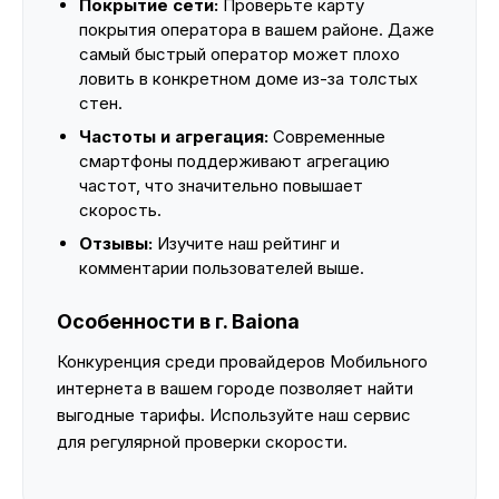
Покрытие сети:
Проверьте карту
покрытия оператора в вашем районе. Даже
самый быстрый оператор может плохо
ловить в конкретном доме из-за толстых
стен.
Частоты и агрегация:
Современные
смартфоны поддерживают агрегацию
частот, что значительно повышает
скорость.
Отзывы:
Изучите наш рейтинг и
комментарии пользователей выше.
Особенности в г. Baiona
Конкуренция среди провайдеров Мобильного
интернета в вашем городе позволяет найти
выгодные тарифы. Используйте наш сервис
для регулярной проверки скорости.