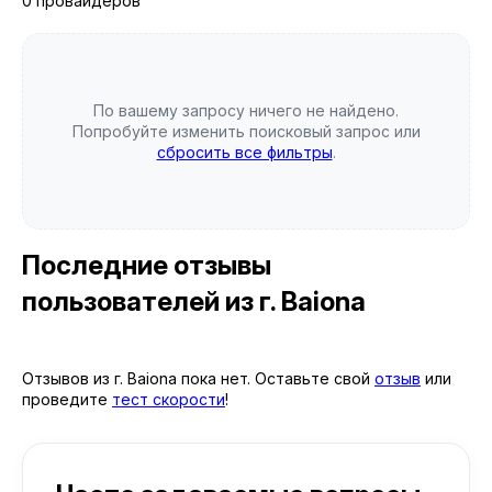
0 провайдеров
По вашему запросу ничего не найдено.
Попробуйте изменить поисковый запрос или
сбросить все фильтры
.
Последние отзывы
пользователей
из г. Baiona
Отзывов из г. Baiona пока нет. Оставьте свой
отзыв
или
проведите
тест скорости
!