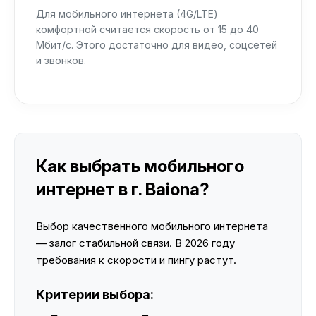
Для мобильного интернета (4G/LTE)
комфортной считается скорость от 15 до 40
Мбит/с. Этого достаточно для видео, соцсетей
и звонков.
Как выбрать мобильного
интернет в г. Baiona?
Выбор качественного мобильного интернета
— залог стабильной связи. В 2026 году
требования к скорости и пингу растут.
Критерии выбора: