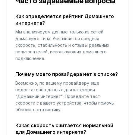
Часто задаваемые вопросы
Как определяется рейтинг Домашнего
интернета?
Мы анализируем данные только из сетей
домашнего типа. Учитывается средняя
скорость, стабильность и отзывы реальных
пользователей, использующих домашнего
подключение.
Почему моего провайдера нет в списке?
Возможно, по вашему провайдеру еще
недостаточно данных для категории
"Домашний интернет". Проведите тест
скорости с вашего устройства, чтобы помочь
обновить статистику.
Какая скорость считается нормальной
для Домашнего интернета?