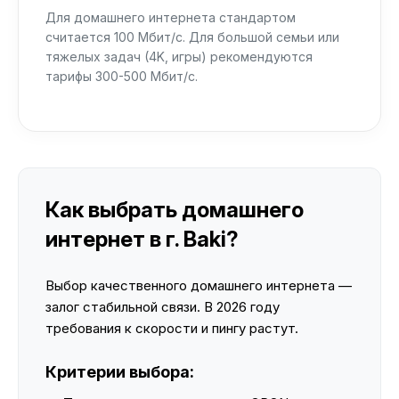
Для домашнего интернета стандартом
считается 100 Мбит/с. Для большой семьи или
тяжелых задач (4K, игры) рекомендуются
тарифы 300-500 Мбит/с.
Как выбрать домашнего
интернет в г. Baki?
Выбор качественного домашнего интернета —
залог стабильной связи. В 2026 году
требования к скорости и пингу растут.
Критерии выбора: