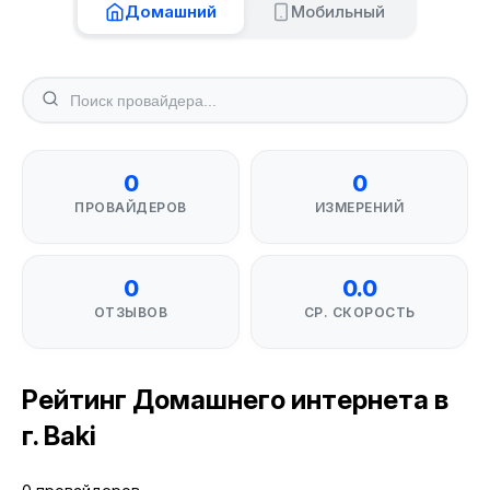
Домашний
Мобильный
0
0
ПРОВАЙДЕРОВ
ИЗМЕРЕНИЙ
0
0.0
ОТЗЫВОВ
СР. СКОРОСТЬ
Рейтинг Домашнего интернета в
г. Baki