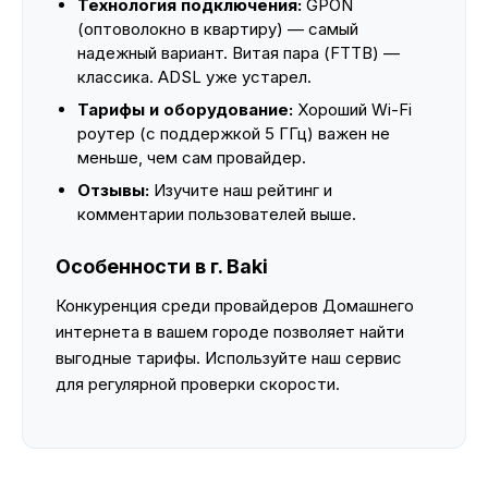
Технология подключения:
GPON
(оптоволокно в квартиру) — самый
надежный вариант. Витая пара (FTTB) —
классика. ADSL уже устарел.
Тарифы и оборудование:
Хороший Wi-Fi
роутер (с поддержкой 5 ГГц) важен не
меньше, чем сам провайдер.
Отзывы:
Изучите наш рейтинг и
комментарии пользователей выше.
Особенности в г. Baki
Конкуренция среди провайдеров Домашнего
интернета в вашем городе позволяет найти
выгодные тарифы. Используйте наш сервис
для регулярной проверки скорости.