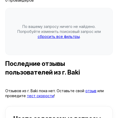
0 провайдеров
По вашему запросу ничего не найдено.
Попробуйте изменить поисковый запрос или
сбросить все фильтры
.
Последние отзывы
пользователей
из г. Baki
Отзывов из г. Baki пока нет. Оставьте свой
отзыв
или
проведите
тест скорости
!