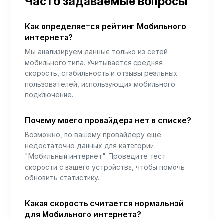
Часто задаваемые вопросы
Как определяется рейтинг Мобильного
интернета?
Мы анализируем данные только из сетей
мобильного типа. Учитывается средняя
скорость, стабильность и отзывы реальных
пользователей, использующих мобильного
подключение.
Почему моего провайдера нет в списке?
Возможно, по вашему провайдеру еще
недостаточно данных для категории
"Мобильный интернет". Проведите тест
скорости с вашего устройства, чтобы помочь
обновить статистику.
Какая скорость считается нормальной
для Мобильного интернета?