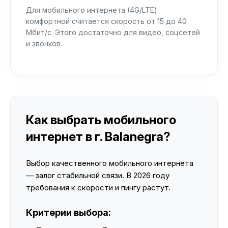
Для мобильного интернета (4G/LTE)
комфортной считается скорость от 15 до 40
Мбит/с. Этого достаточно для видео, соцсетей
и звонков.
Как выбрать мобильного
интернет в г. Balanegra?
Выбор качественного мобильного интернета
— залог стабильной связи. В 2026 году
требования к скорости и пингу растут.
Критерии выбора: