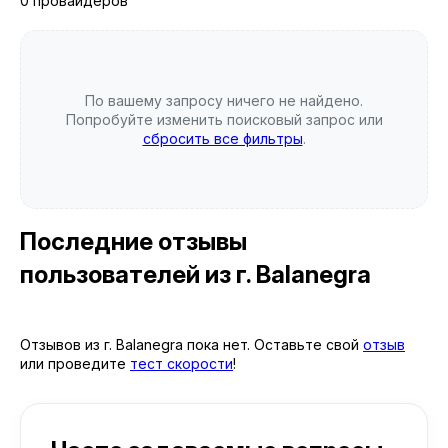
0 провайдеров
По вашему запросу ничего не найдено.
Попробуйте изменить поисковый запрос или
сбросить все фильтры
.
Последние отзывы
пользователей
из г. Balanegra
Отзывов из г. Balanegra пока нет. Оставьте свой
отзыв
или проведите
тест скорости
!