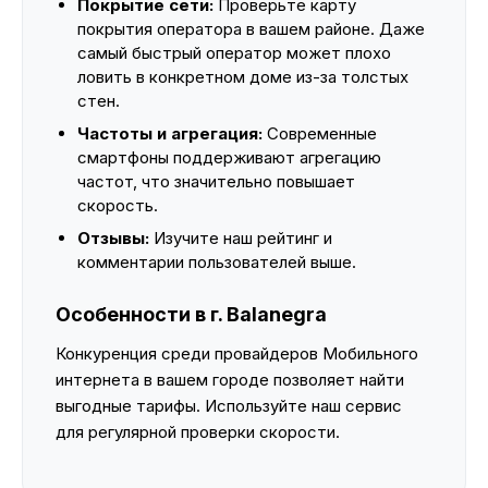
Покрытие сети:
Проверьте карту
покрытия оператора в вашем районе. Даже
самый быстрый оператор может плохо
ловить в конкретном доме из-за толстых
стен.
Частоты и агрегация:
Современные
смартфоны поддерживают агрегацию
частот, что значительно повышает
скорость.
Отзывы:
Изучите наш рейтинг и
комментарии пользователей выше.
Особенности в г. Balanegra
Конкуренция среди провайдеров Мобильного
интернета в вашем городе позволяет найти
выгодные тарифы. Используйте наш сервис
для регулярной проверки скорости.