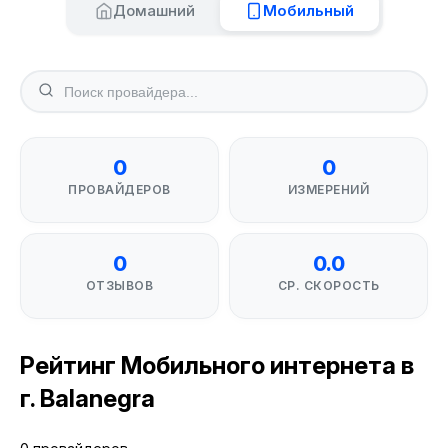
Домашний
Мобильный
0
0
ПРОВАЙДЕРОВ
ИЗМЕРЕНИЙ
0
0.0
ОТЗЫВОВ
СР. СКОРОСТЬ
Рейтинг Мобильного интернета в
г. Balanegra