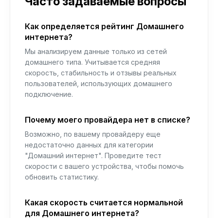
Часто задаваемые вопросы
Как определяется рейтинг Домашнего
интернета?
Мы анализируем данные только из сетей
домашнего типа. Учитывается средняя
скорость, стабильность и отзывы реальных
пользователей, использующих домашнего
подключение.
Почему моего провайдера нет в списке?
Возможно, по вашему провайдеру еще
недостаточно данных для категории
"Домашний интернет". Проведите тест
скорости с вашего устройства, чтобы помочь
обновить статистику.
Какая скорость считается нормальной
для Домашнего интернета?