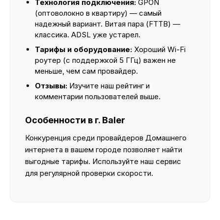
Технология подключения:
GPON
(оптоволокно в квартиру) — самый
надежный вариант. Витая пара (FTTB) —
классика. ADSL уже устарел.
Тарифы и оборудование:
Хороший Wi-Fi
роутер (с поддержкой 5 ГГц) важен не
меньше, чем сам провайдер.
Отзывы:
Изучите наш рейтинг и
комментарии пользователей выше.
Особенности в г. Baler
Конкуренция среди провайдеров Домашнего
интернета в вашем городе позволяет найти
выгодные тарифы. Используйте наш сервис
для регулярной проверки скорости.