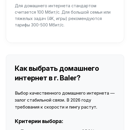
Для домашнего интернета стандартом
считается 100 Мбит/с. Для большой семьи или
тяжелых задач (4K, игры) рекомендуются
тарифы 300-500 Мбит/с.
Как выбрать домашнего
интернет в г. Baler?
Выбор качественного домашнего интернета —
залог стабильной связи. В 2026 году
требования к скорости и пингу растут.
Критерии выбора: