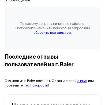
0 провайдеров
По вашему запросу ничего не найдено.
Попробуйте изменить поисковый запрос или
сбросить все фильтры
.
Последние отзывы
пользователей
из г. Baler
Отзывов из г. Baler пока нет. Оставьте свой
отзыв
или
проведите
тест скорости
!