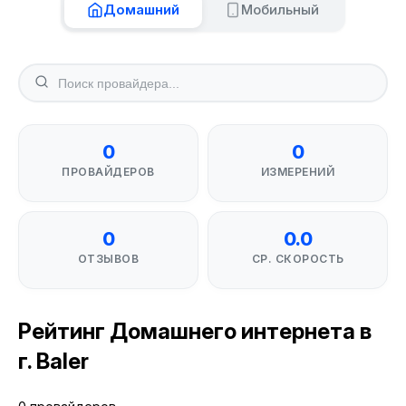
Домашний
Мобильный
0
0
ПРОВАЙДЕРОВ
ИЗМЕРЕНИЙ
0
0.0
ОТЗЫВОВ
СР. СКОРОСТЬ
Рейтинг Домашнего интернета в
г. Baler