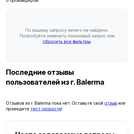
0 провайдеров
По вашему запросу ничего не найдено.
Попробуйте изменить поисковый запрос или
сбросить все фильтры
.
Последние отзывы
пользователей
из г. Balerma
Отзывов из г. Balerma пока нет. Оставьте свой
отзыв
или
проведите
тест скорости
!