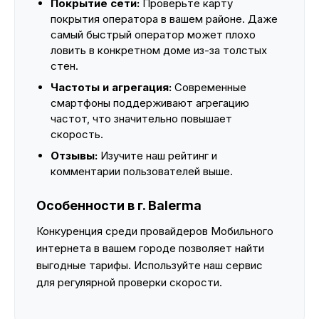
Покрытие сети:
Проверьте карту
покрытия оператора в вашем районе. Даже
самый быстрый оператор может плохо
ловить в конкретном доме из-за толстых
стен.
Частоты и агрегация:
Современные
смартфоны поддерживают агрегацию
частот, что значительно повышает
скорость.
Отзывы:
Изучите наш рейтинг и
комментарии пользователей выше.
Особенности в г. Balerma
Конкуренция среди провайдеров Мобильного
интернета в вашем городе позволяет найти
выгодные тарифы. Используйте наш сервис
для регулярной проверки скорости.