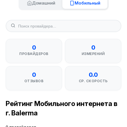
Домашний
Мобильный
0
0
ПРОВАЙДЕРОВ
ИЗМЕРЕНИЙ
0
0.0
ОТЗЫВОВ
СР. СКОРОСТЬ
Рейтинг Мобильного интернета в
г. Balerma