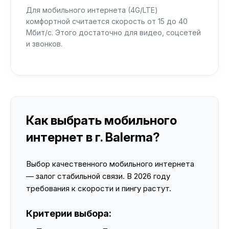
Для мобильного интернета (4G/LTE)
комфортной считается скорость от 15 до 40
Мбит/с. Этого достаточно для видео, соцсетей
и звонков.
Как выбрать мобильного
интернет в г. Balerma?
Выбор качественного мобильного интернета
— залог стабильной связи. В 2026 году
требования к скорости и пингу растут.
Критерии выбора: