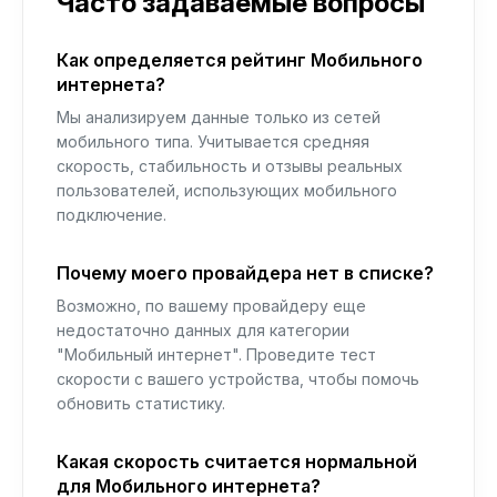
Часто задаваемые вопросы
Как определяется рейтинг Мобильного
интернета?
Мы анализируем данные только из сетей
мобильного типа. Учитывается средняя
скорость, стабильность и отзывы реальных
пользователей, использующих мобильного
подключение.
Почему моего провайдера нет в списке?
Возможно, по вашему провайдеру еще
недостаточно данных для категории
"Мобильный интернет". Проведите тест
скорости с вашего устройства, чтобы помочь
обновить статистику.
Какая скорость считается нормальной
для Мобильного интернета?