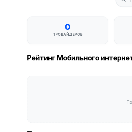
0
ПРОВАЙДЕРОВ
Рейтинг Мобильного интернета
По