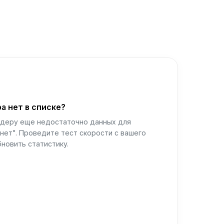
а нет в списке?
йдеру еще недостаточно данных для
нет". Проведите тест скорости с вашего
новить статистику.