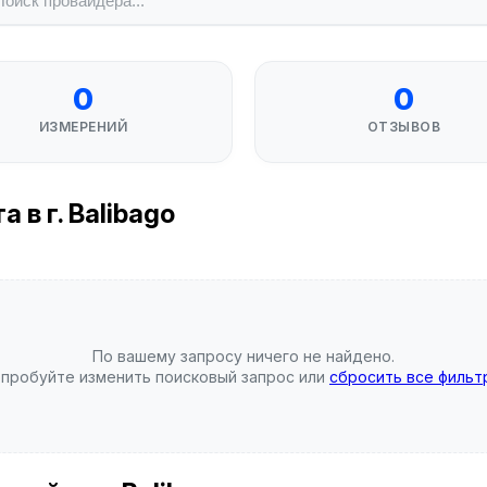
0
0
ИЗМЕРЕНИЙ
ОТЗЫВОВ
 в г. Balibago
По вашему запросу ничего не найдено.
пробуйте изменить поисковый запрос или
сбросить все фильт