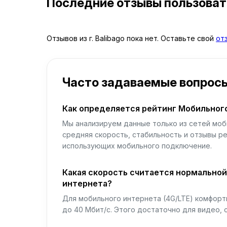
Последние отзывы пользова
Отзывов из г. Balibago пока нет. Оставьте свой
от
Часто задаваемые вопрос
Как определяется рейтинг Мобильног
Мы анализируем данные только из сетей моб
средняя скорость, стабильность и отзывы р
использующих мобильного подключение.
Какая скорость считается нормально
интернета?
Для мобильного интернета (4G/LTE) комфортн
до 40 Мбит/с. Этого достаточно для видео, 