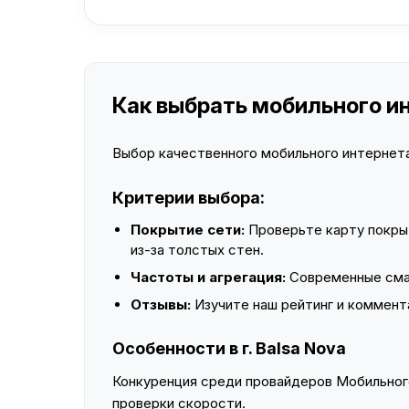
Как выбрать мобильного инт
Выбор качественного мобильного интернета 
Критерии выбора:
Покрытие сети:
Проверьте карту покры
из-за толстых стен.
Частоты и агрегация:
Современные смар
Отзывы:
Изучите наш рейтинг и коммент
Особенности в г. Balsa Nova
Конкуренция среди провайдеров Мобильного
проверки скорости.