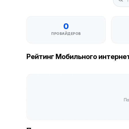
0
ПРОВАЙДЕРОВ
Рейтинг Мобильного интернета
По