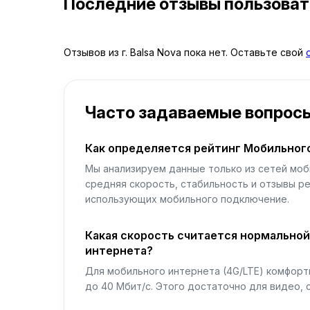
Последние отзывы пользова
Отзывов из г. Balsa Nova пока нет. Оставьте свой
Часто задаваемые вопрос
Как определяется рейтинг Мобильног
Мы анализируем данные только из сетей моб
средняя скорость, стабильность и отзывы р
использующих мобильного подключение.
Какая скорость считается нормально
интернета?
Для мобильного интернета (4G/LTE) комфортн
до 40 Мбит/с. Этого достаточно для видео, 