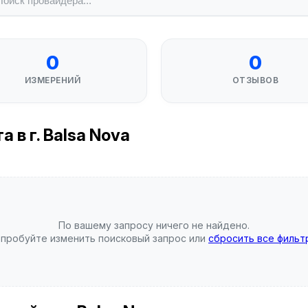
0
0
ИЗМЕРЕНИЙ
ОТЗЫВОВ
 в г. Balsa Nova
По вашему запросу ничего не найдено.
пробуйте изменить поисковый запрос или
сбросить все фильт