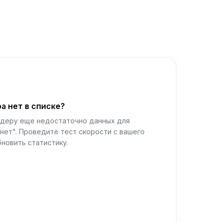
а нет в списке?
йдеру еще недостаточно данных для
нет". Проведите тест скорости с вашего
новить статистику.