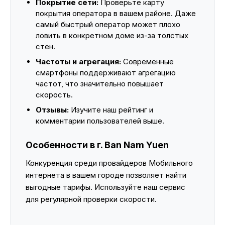
Покрытие сети:
Проверьте карту
покрытия оператора в вашем районе. Даже
самый быстрый оператор может плохо
ловить в конкретном доме из-за толстых
стен.
Частоты и агрегация:
Современные
смартфоны поддерживают агрегацию
частот, что значительно повышает
скорость.
Отзывы:
Изучите наш рейтинг и
комментарии пользователей выше.
Особенности в г. Ban Nam Yuen
Конкуренция среди провайдеров Мобильного
интернета в вашем городе позволяет найти
выгодные тарифы. Используйте наш сервис
для регулярной проверки скорости.