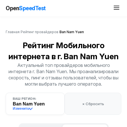
Open
SpeedTest
Главная
/
Рейтинг провайдеров
/
Ban Nam Yuen
Рейтинг Мобильного
интернета
в г. Ban Nam Yuen
Актуальный топ провайдеров мобильного
интернета г. Ban Nam Yuen. Мы проанализировали
скорость, пинг и отзывы пользователей, чтобы вы
могли выбрать лучшего оператора.
ВАШ РЕГИОН:
Ban Nam Yuen
× Сбросить
Изменить