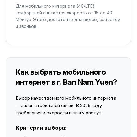
Для мобильного интернета (4G/LTE)
комфортной считается скорость от 15 до 40
Мбит/с. Этого достаточно для видео, соцсетей
и звонков.
Как выбрать мобильного
интернет в г. Ban Nam Yuen?
Выбор качественного мобильного интернета
— залог стабильной связи. В 2026 году
требования к скорости и пингу растут.
Критерии выбора: