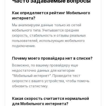
Часто задаваемые вопросы
Как определяется рейтинг Мобильного
интернета?
Мы анализируем данные только из сетей
мобильного типа. Учитывается средняя
скорость, стабильность и отзывы реальных
пользователей, использующих мобильного
подключение.
Почему моего провайдера нет в списке?
Возможно, по вашему провайдеру еще
недостаточно данных для категории
"Мобильный интернет". Проведите тест
скорости с вашего устройства, чтобы помочь
обновить статистику.
Какая скорость считается нормальной
для Мобильного интернета?