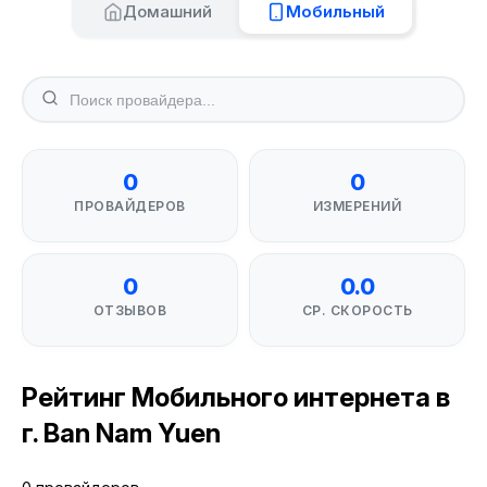
Домашний
Мобильный
0
0
ПРОВАЙДЕРОВ
ИЗМЕРЕНИЙ
0
0.0
ОТЗЫВОВ
СР. СКОРОСТЬ
Рейтинг Мобильного интернета в
г. Ban Nam Yuen