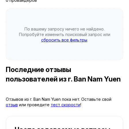
0 провайдеров
По вашему запросу ничего не найдено.
Попробуйте изменить поисковый запрос или
сбросить все фильтры
.
Последние отзывы
пользователей
из г. Ban Nam Yuen
Отзывов из г. Ban Nam Yuen пока нет. Оставьте свой
отзыв
или проведите
тест скорости
!