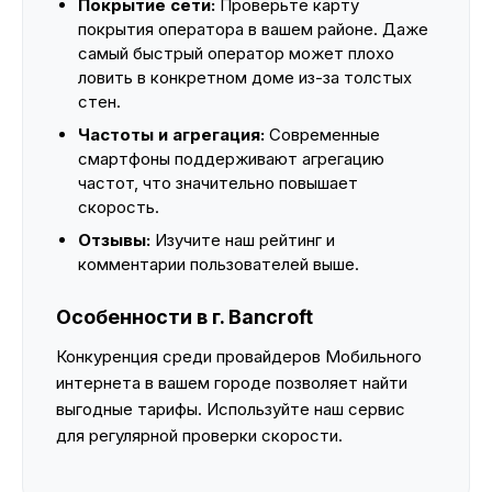
Покрытие сети:
Проверьте карту
покрытия оператора в вашем районе. Даже
самый быстрый оператор может плохо
ловить в конкретном доме из-за толстых
стен.
Частоты и агрегация:
Современные
смартфоны поддерживают агрегацию
частот, что значительно повышает
скорость.
Отзывы:
Изучите наш рейтинг и
комментарии пользователей выше.
Особенности в г. Bancroft
Конкуренция среди провайдеров Мобильного
интернета в вашем городе позволяет найти
выгодные тарифы. Используйте наш сервис
для регулярной проверки скорости.