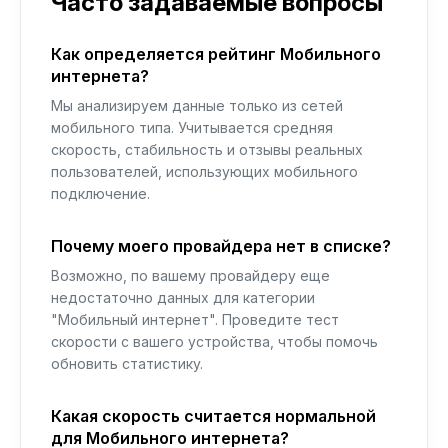
Часто задаваемые вопросы
Как определяется рейтинг Мобильного
интернета?
Мы анализируем данные только из сетей
мобильного типа. Учитывается средняя
скорость, стабильность и отзывы реальных
пользователей, использующих мобильного
подключение.
Почему моего провайдера нет в списке?
Возможно, по вашему провайдеру еще
недостаточно данных для категории
"Мобильный интернет". Проведите тест
скорости с вашего устройства, чтобы помочь
обновить статистику.
Какая скорость считается нормальной
для Мобильного интернета?