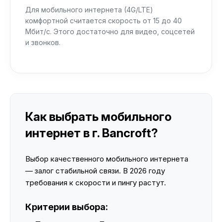
Для мобильного интернета (4G/LTE)
комфортной считается скорость от 15 до 40
Мбит/с. Этого достаточно для видео, соцсетей
и звонков.
Как выбрать мобильного
интернет в г. Bancroft?
Выбор качественного мобильного интернета
— залог стабильной связи. В 2026 году
требования к скорости и пингу растут.
Критерии выбора: