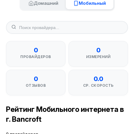
Домашний
Мобильный
0
0
ПРОВАЙДЕРОВ
ИЗМЕРЕНИЙ
0
0.0
ОТЗЫВОВ
СР. СКОРОСТЬ
Рейтинг Мобильного интернета в
г. Bancroft