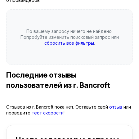
0 провайдеров
По вашему запросу ничего не найдено.
Попробуйте изменить поисковый запрос или
сбросить все фильтры
.
Последние отзывы
пользователей
из г. Bancroft
Отзывов из г. Bancroft пока нет. Оставьте свой
отзыв
или
проведите
тест скорости
!