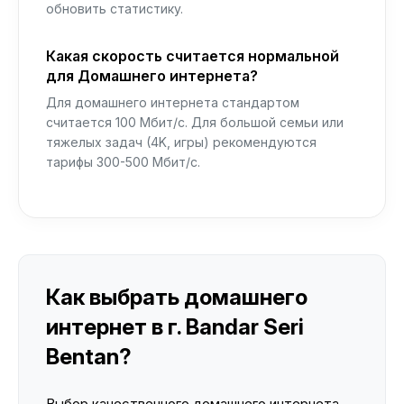
обновить статистику.
Какая скорость считается нормальной
для Домашнего интернета?
Для домашнего интернета стандартом
считается 100 Мбит/с. Для большой семьи или
тяжелых задач (4K, игры) рекомендуются
тарифы 300-500 Мбит/с.
Как выбрать домашнего
интернет в г. Bandar Seri
Bentan?
Выбор качественного домашнего интернета —