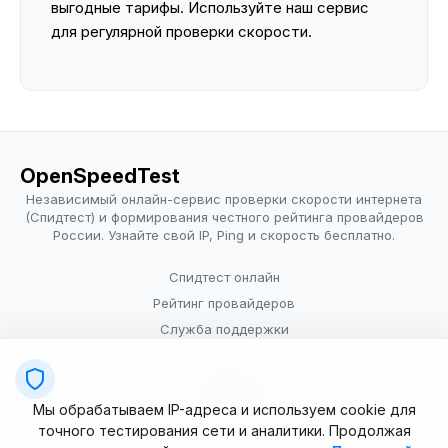
выгодные тарифы. Используйте наш сервис
для регулярной проверки скорости.
OpenSpeedTest
Независимый онлайн-сервис проверки скорости интернета
(Спидтест) и формирования честного рейтинга провайдеров
России. Узнайте свой IP, Ping и скорость бесплатно.
Спидтест онлайн
Рейтинг провайдеров
Служба поддержки
Провайдерам
Политика конфиденциальности
Мы обрабатываем IP-адреса и используем cookie для
Условия использования
точного тестирования сети и аналитики. Продолжая