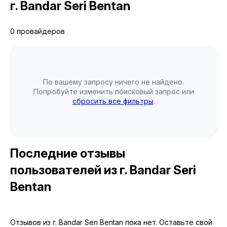
г. Bandar Seri Bentan
0 провайдеров
По вашему запросу ничего не найдено.
Попробуйте изменить поисковый запрос или
сбросить все фильтры
.
Последние отзывы
пользователей
из г. Bandar Seri
Bentan
Отзывов из г. Bandar Seri Bentan пока нет. Оставьте свой