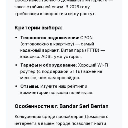
залог стабильной связи. В 2026 году
требования к скорости и пингу растут.
Критерии выбора:
Технология подключения:
GPON
(оптоволокно в квартиру) — самый
надежный вариант. Витая пара (FTTB) —
классика. ADSL уже устарел.
Тарифы и оборудование:
Хороший Wi-Fi
роутер (с поддержкой 5 ГГц) важен не
меньше, чем сам провайдер.
Отзывы:
Изучите наш рейтинг и
комментарии пользователей выше.
Особенности в г. Bandar Seri Bentan
Конкуренция среди провайдеров Домашнего
интернета в вашем городе позволяет найти