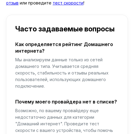
отзыв
или проведите
тест скорости
!
Часто задаваемые вопросы
Как определяется рейтинг Домашнего
интернета?
Мы анализируем данные только из сетей
домашнего типа. Учитывается средняя
скорость, стабильность и отзывы реальных
пользователей, использующих домашнего
подключение.
Почему моего провайдера нет в списке?
Возможно, по вашему провайдеру еще
недостаточно данных для категории
"Домашний интернет". Проведите тест
скорости с вашего устройства, чтобы помочь