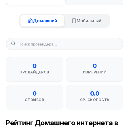
Домашний
Мобильный
0
0
ПРОВАЙДЕРОВ
ИЗМЕРЕНИЙ
0
0.0
ОТЗЫВОВ
СР. СКОРОСТЬ
Рейтинг Домашнего интернета в