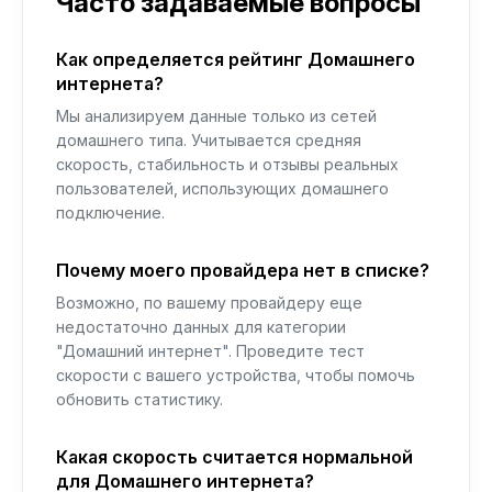
Часто задаваемые вопросы
Как определяется рейтинг Домашнего
интернета?
Мы анализируем данные только из сетей
домашнего типа. Учитывается средняя
скорость, стабильность и отзывы реальных
пользователей, использующих домашнего
подключение.
Почему моего провайдера нет в списке?
Возможно, по вашему провайдеру еще
недостаточно данных для категории
"Домашний интернет". Проведите тест
скорости с вашего устройства, чтобы помочь
обновить статистику.
Какая скорость считается нормальной
для Домашнего интернета?