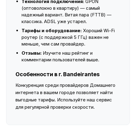
Технология подключения:
GPON
(оптоволокно в квартиру) — самый
надежный вариант. Витая пара (FTTB) —
классика. ADSL уже устарел.
Тарифы и оборудование:
Хороший Wi-Fi
роутер (с поддержкой 5 ГГц) важен не
меньше, чем сам провайдер.
Отзывы:
Изучите наш рейтинг и
комментарии пользователей выше.
Особенности в г. Bandeirantes
Конкуренция среди провайдеров Домашнего
интернета в вашем городе позволяет найти
выгодные тарифы. Используйте наш сервис
для регулярной проверки скорости.