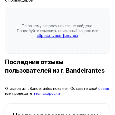
0 провайдеров
По вашему запросу ничего не найдено.
Попробуйте изменить поисковый запрос или
сбросить все фильтры
.
Последние отзывы
пользователей
из г. Bandeirantes
Отзывов из г. Bandeirantes пока нет. Оставьте свой
отзыв
или проведите
тест скорости
!