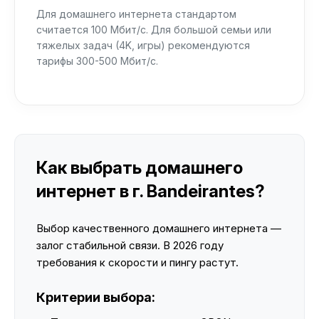
Для домашнего интернета стандартом
считается 100 Мбит/с. Для большой семьи или
тяжелых задач (4K, игры) рекомендуются
тарифы 300-500 Мбит/с.
Как выбрать домашнего
интернет в г. Bandeirantes?
Выбор качественного домашнего интернета —
залог стабильной связи. В 2026 году
требования к скорости и пингу растут.
Критерии выбора: