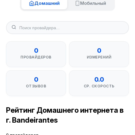
Домашний
Мобильный
0
0
ПРОВАЙДЕРОВ
ИЗМЕРЕНИЙ
0
0.0
ОТЗЫВОВ
СР. СКОРОСТЬ
Рейтинг Домашнего интернета в
г. Bandeirantes