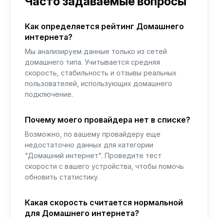
Часто задаваемые вопросы
Как определяется рейтинг Домашнего
интернета?
Мы анализируем данные только из сетей
домашнего типа. Учитывается средняя
скорость, стабильность и отзывы реальных
пользователей, использующих домашнего
подключение.
Почему моего провайдера нет в списке?
Возможно, по вашему провайдеру еще
недостаточно данных для категории
"Домашний интернет". Проведите тест
скорости с вашего устройства, чтобы помочь
обновить статистику.
Какая скорость считается нормальной
для Домашнего интернета?