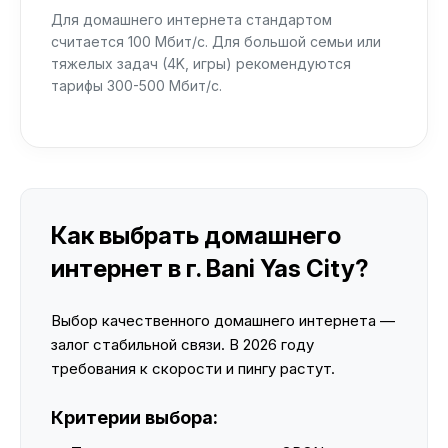
Для домашнего интернета стандартом
считается 100 Мбит/с. Для большой семьи или
тяжелых задач (4K, игры) рекомендуются
тарифы 300-500 Мбит/с.
Как выбрать домашнего
интернет в г. Bani Yas City?
Выбор качественного домашнего интернета —
залог стабильной связи. В 2026 году
требования к скорости и пингу растут.
Критерии выбора: