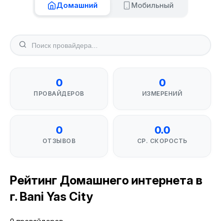
Домашний
Мобильный
0
0
ПРОВАЙДЕРОВ
ИЗМЕРЕНИЙ
0
0.0
ОТЗЫВОВ
СР. СКОРОСТЬ
Рейтинг Домашнего интернета в
г. Bani Yas City