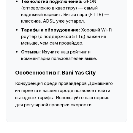
Технология подключения:
GPON
(оптоволокно в квартиру) — самый
надежный вариант. Витая пара (FTTB) —
классика. ADSL уже устарел.
Тарифы и оборудование:
Хороший Wi-Fi
роутер (с поддержкой 5 ГГц) важен не
меньше, чем сам провайдер.
Отзывы:
Изучите наш рейтинг и
комментарии пользователей выше.
Особенности в г. Bani Yas City
Конкуренция среди провайдеров Домашнего
интернета в вашем городе позволяет найти
выгодные тарифы. Используйте наш сервис
для регулярной проверки скорости.