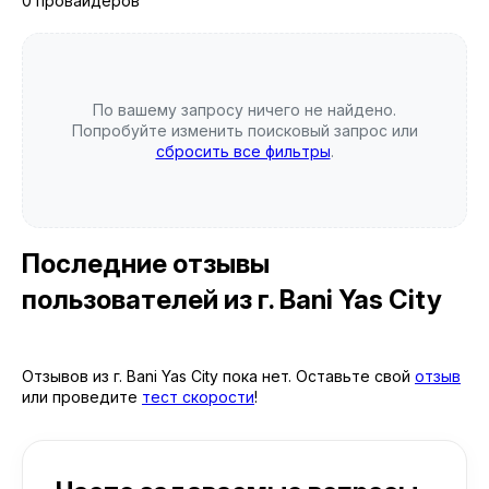
0 провайдеров
По вашему запросу ничего не найдено.
Попробуйте изменить поисковый запрос или
сбросить все фильтры
.
Последние отзывы
пользователей
из г. Bani Yas City
Отзывов из г. Bani Yas City пока нет. Оставьте свой
отзыв
или проведите
тест скорости
!