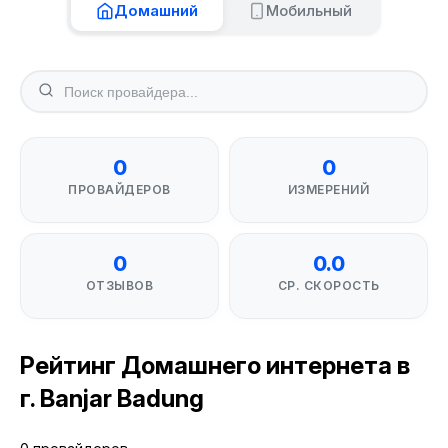
Домашний
Мобильный
0
0
ПРОВАЙДЕРОВ
ИЗМЕРЕНИЙ
0
0.0
ОТЗЫВОВ
СР. СКОРОСТЬ
Рейтинг Домашнего интернета в
г. Banjar Badung