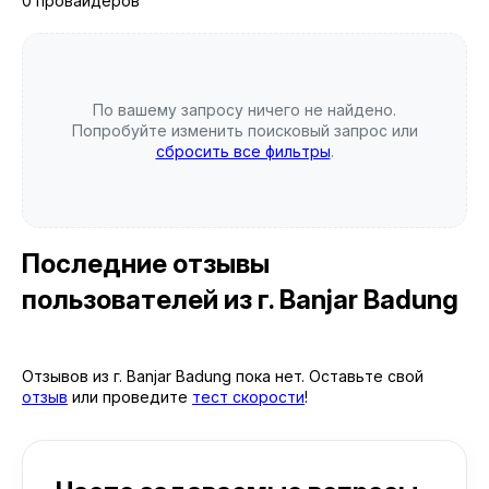
0 провайдеров
По вашему запросу ничего не найдено.
Попробуйте изменить поисковый запрос или
сбросить все фильтры
.
Последние отзывы
пользователей
из г. Banjar Badung
Отзывов из г. Banjar Badung пока нет. Оставьте свой
отзыв
или проведите
тест скорости
!