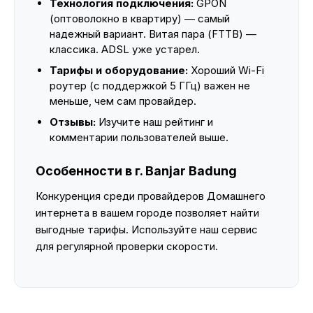
Технология подключения:
GPON
(оптоволокно в квартиру) — самый
надежный вариант. Витая пара (FTTB) —
классика. ADSL уже устарел.
Тарифы и оборудование:
Хороший Wi-Fi
роутер (с поддержкой 5 ГГц) важен не
меньше, чем сам провайдер.
Отзывы:
Изучите наш рейтинг и
комментарии пользователей выше.
Особенности в г. Banjar Badung
Конкуренция среди провайдеров Домашнего
интернета в вашем городе позволяет найти
выгодные тарифы. Используйте наш сервис
для регулярной проверки скорости.