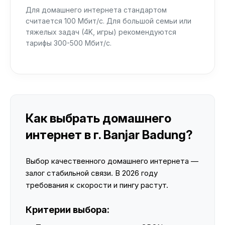
Для домашнего интернета стандартом
считается 100 Мбит/с. Для большой семьи или
тяжелых задач (4K, игры) рекомендуются
тарифы 300-500 Мбит/с.
Как выбрать домашнего
интернет в г. Banjar Badung?
Выбор качественного домашнего интернета —
залог стабильной связи. В 2026 году
требования к скорости и пингу растут.
Критерии выбора: