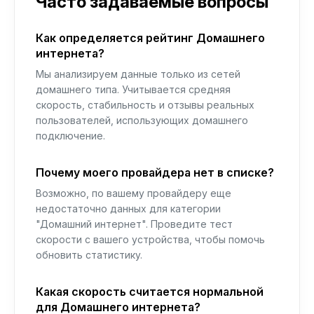
Часто задаваемые вопросы
Как определяется рейтинг Домашнего
интернета?
Мы анализируем данные только из сетей
домашнего типа. Учитывается средняя
скорость, стабильность и отзывы реальных
пользователей, использующих домашнего
подключение.
Почему моего провайдера нет в списке?
Возможно, по вашему провайдеру еще
недостаточно данных для категории
"Домашний интернет". Проведите тест
скорости с вашего устройства, чтобы помочь
обновить статистику.
Какая скорость считается нормальной
для Домашнего интернета?