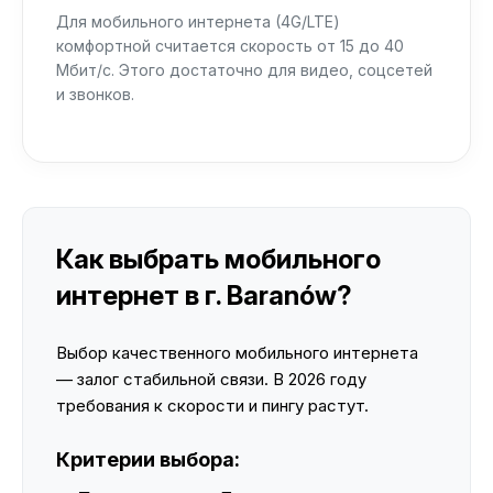
Для мобильного интернета (4G/LTE)
комфортной считается скорость от 15 до 40
Мбит/с. Этого достаточно для видео, соцсетей
и звонков.
Как выбрать мобильного
интернет в г. Baranów?
Выбор качественного мобильного интернета
— залог стабильной связи. В 2026 году
требования к скорости и пингу растут.
Критерии выбора: