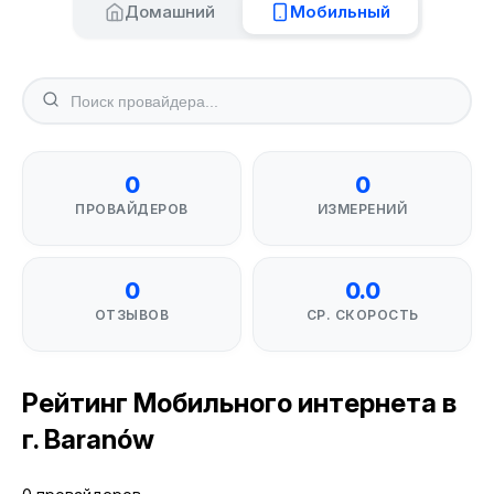
Домашний
Мобильный
0
0
ПРОВАЙДЕРОВ
ИЗМЕРЕНИЙ
0
0.0
ОТЗЫВОВ
СР. СКОРОСТЬ
Рейтинг Мобильного интернета в
г. Baranów