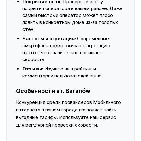
Покрытие сети:
Проверьте карту
покрытия оператора в вашем районе. Даже
самый быстрый оператор может плохо
ловить в конкретном доме из-за толстых
стен.
Частоты и агрегация:
Современные
смартфоны поддерживают агрегацию
частот, что значительно повышает
скорость.
Отзывы:
Изучите наш рейтинг и
комментарии пользователей выше.
Особенности в г. Baranów
Конкуренция среди провайдеров Мобильного
интернета в вашем городе позволяет найти
выгодные тарифы. Используйте наш сервис
для регулярной проверки скорости.