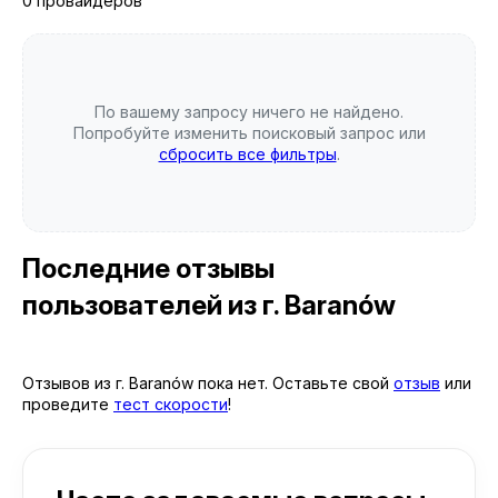
0 провайдеров
По вашему запросу ничего не найдено.
Попробуйте изменить поисковый запрос или
сбросить все фильтры
.
Последние отзывы
пользователей
из г. Baranów
Отзывов из г. Baranów пока нет. Оставьте свой
отзыв
или
проведите
тест скорости
!