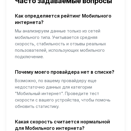
Часто задаваемые вопросы
Как определяется рейтинг Мобильного
интернета?
Мы анализируем данные только из сетей
мобильного типа. Учитывается средняя
скорость, стабильность и отзывы реальных
пользователей, использующих мобильного
подключение.
Почему моего провайдера нет в списке?
Возможно, по вашему провайдеру еще
недостаточно данных для категории
"Мобильный интернет". Проведите тест
скорости с вашего устройства, чтобы помочь
обновить статистику.
Какая скорость считается нормальной
для Мобильного интернета?