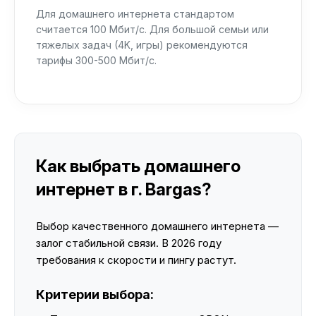
Для домашнего интернета стандартом
считается 100 Мбит/с. Для большой семьи или
тяжелых задач (4K, игры) рекомендуются
тарифы 300-500 Мбит/с.
Как выбрать домашнего
интернет в г. Bargas?
Выбор качественного домашнего интернета —
залог стабильной связи. В 2026 году
требования к скорости и пингу растут.
Критерии выбора: