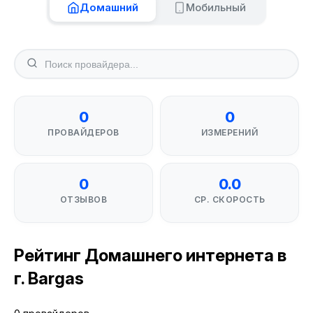
Домашний
Мобильный
0
0
ПРОВАЙДЕРОВ
ИЗМЕРЕНИЙ
0
0.0
ОТЗЫВОВ
СР. СКОРОСТЬ
Рейтинг Домашнего интернета в
г. Bargas