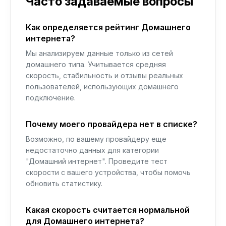
Часто задаваемые вопросы
Как определяется рейтинг Домашнего
интернета?
Мы анализируем данные только из сетей
домашнего типа. Учитывается средняя
скорость, стабильность и отзывы реальных
пользователей, использующих домашнего
подключение.
Почему моего провайдера нет в списке?
Возможно, по вашему провайдеру еще
недостаточно данных для категории
"Домашний интернет". Проведите тест
скорости с вашего устройства, чтобы помочь
обновить статистику.
Какая скорость считается нормальной
для Домашнего интернета?