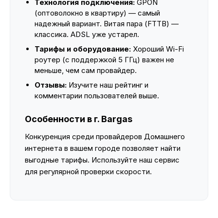
Технология подключения:
GPON
(оптоволокно в квартиру) — самый
надежный вариант. Витая пара (FTTB) —
классика. ADSL уже устарел.
Тарифы и оборудование:
Хороший Wi-Fi
роутер (с поддержкой 5 ГГц) важен не
меньше, чем сам провайдер.
Отзывы:
Изучите наш рейтинг и
комментарии пользователей выше.
Особенности в г. Bargas
Конкуренция среди провайдеров Домашнего
интернета в вашем городе позволяет найти
выгодные тарифы. Используйте наш сервис
для регулярной проверки скорости.