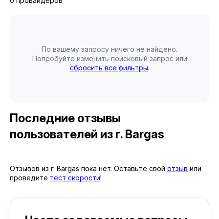
0 провайдеров
По вашему запросу ничего не найдено.
Попробуйте изменить поисковый запрос или
сбросить все фильтры
.
Последние отзывы
пользователей
из г. Bargas
Отзывов из г. Bargas пока нет. Оставьте свой
отзыв
или
проведите
тест скорости
!