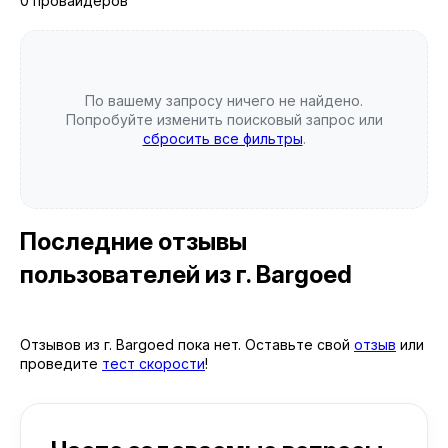
0 провайдеров
По вашему запросу ничего не найдено.
Попробуйте изменить поисковый запрос или
сбросить все фильтры
.
Последние отзывы
пользователей
из г. Bargoed
Отзывов из г. Bargoed пока нет. Оставьте свой
отзыв
или
проведите
тест скорости
!