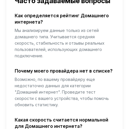
Часто задаваемые вопросы
Как определяется рейтинг Домашнего
интернета?
Мы анализируем данные только из сетей
домашнего типа. Учитывается средняя
скорость, стабильность и отзывы реальных
пользователей, использующих домашнего
подключение.
Почему моего провайдера нет в списке?
Возможно, по вашему провайдеру еще
недостаточно данных для категории
"Домашний интернет". Проведите тест
скорости с вашего устройства, чтобы помочь
обновить статистику.
Какая скорость считается нормальной
для Домашнего интернета?