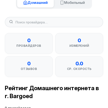
Домашний
Мобильный
0
0
ПРОВАЙДЕРОВ
ИЗМЕРЕНИЙ
0
0.0
ОТЗЫВОВ
СР. СКОРОСТЬ
Рейтинг Домашнего интернета в
г. Bargoed