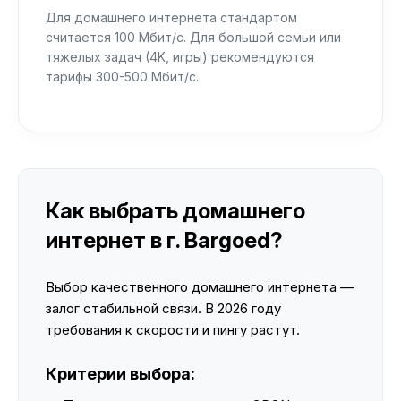
Для домашнего интернета стандартом
считается 100 Мбит/с. Для большой семьи или
тяжелых задач (4K, игры) рекомендуются
тарифы 300-500 Мбит/с.
Как выбрать домашнего
интернет в г. Bargoed?
Выбор качественного домашнего интернета —
залог стабильной связи. В 2026 году
требования к скорости и пингу растут.
Критерии выбора: