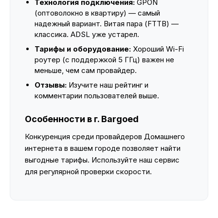
Технология подключения:
GPON
(оптоволокно в квартиру) — самый
надежный вариант. Витая пара (FTTB) —
классика. ADSL уже устарел.
Тарифы и оборудование:
Хороший Wi-Fi
роутер (с поддержкой 5 ГГц) важен не
меньше, чем сам провайдер.
Отзывы:
Изучите наш рейтинг и
комментарии пользователей выше.
Особенности в г. Bargoed
Конкуренция среди провайдеров Домашнего
интернета в вашем городе позволяет найти
выгодные тарифы. Используйте наш сервис
для регулярной проверки скорости.