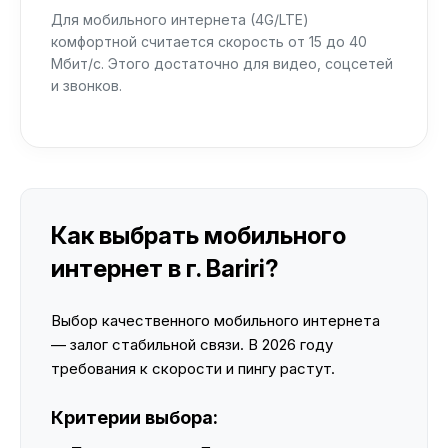
Для мобильного интернета (4G/LTE)
комфортной считается скорость от 15 до 40
Мбит/с. Этого достаточно для видео, соцсетей
и звонков.
Как выбрать мобильного
интернет в г. Bariri?
Выбор качественного мобильного интернета
— залог стабильной связи. В 2026 году
требования к скорости и пингу растут.
Критерии выбора: