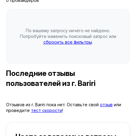
0 провайдеров
По вашему запросу ничего не найдено.
Попробуйте изменить поисковый запрос или
сбросить все фильтры
.
Последние отзывы
пользователей
из г. Bariri
Отзывов из г. Bariri пока нет. Оставьте свой
отзыв
или
проведите
тест скорости
!