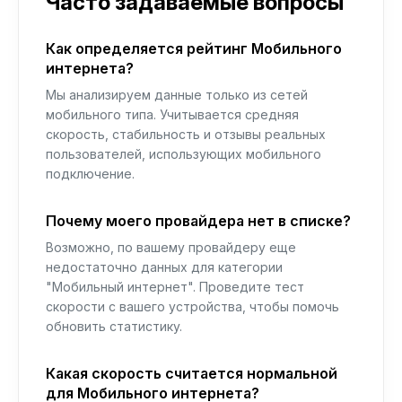
Часто задаваемые вопросы
Как определяется рейтинг Мобильного
интернета?
Мы анализируем данные только из сетей
мобильного типа. Учитывается средняя
скорость, стабильность и отзывы реальных
пользователей, использующих мобильного
подключение.
Почему моего провайдера нет в списке?
Возможно, по вашему провайдеру еще
недостаточно данных для категории
"Мобильный интернет". Проведите тест
скорости с вашего устройства, чтобы помочь
обновить статистику.
Какая скорость считается нормальной
для Мобильного интернета?