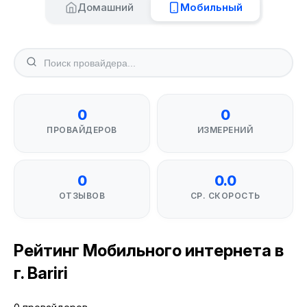
Домашний
Мобильный
0
0
ПРОВАЙДЕРОВ
ИЗМЕРЕНИЙ
0
0.0
ОТЗЫВОВ
СР. СКОРОСТЬ
Рейтинг Мобильного интернета в
г. Bariri