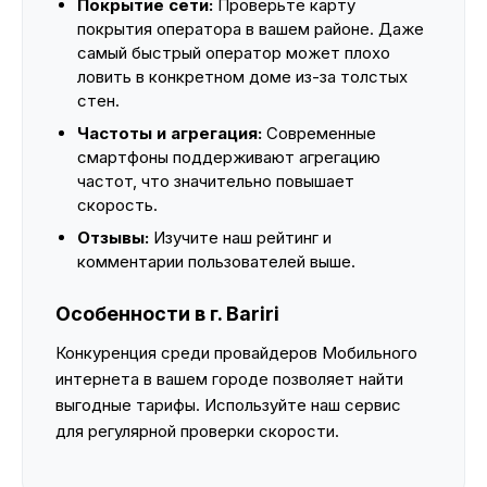
Покрытие сети:
Проверьте карту
покрытия оператора в вашем районе. Даже
самый быстрый оператор может плохо
ловить в конкретном доме из-за толстых
стен.
Частоты и агрегация:
Современные
смартфоны поддерживают агрегацию
частот, что значительно повышает
скорость.
Отзывы:
Изучите наш рейтинг и
комментарии пользователей выше.
Особенности в г. Bariri
Конкуренция среди провайдеров Мобильного
интернета в вашем городе позволяет найти
выгодные тарифы. Используйте наш сервис
для регулярной проверки скорости.