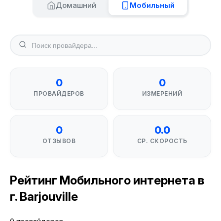
Домашний
Мобильный
0
0
ПРОВАЙДЕРОВ
ИЗМЕРЕНИЙ
0
0.0
ОТЗЫВОВ
СР. СКОРОСТЬ
Рейтинг Мобильного интернета в
г. Barjouville