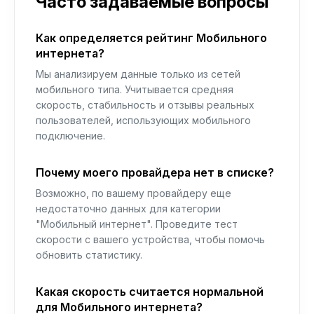
Часто задаваемые вопросы
Как определяется рейтинг Мобильного
интернета?
Мы анализируем данные только из сетей
мобильного типа. Учитывается средняя
скорость, стабильность и отзывы реальных
пользователей, использующих мобильного
подключение.
Почему моего провайдера нет в списке?
Возможно, по вашему провайдеру еще
недостаточно данных для категории
"Мобильный интернет". Проведите тест
скорости с вашего устройства, чтобы помочь
обновить статистику.
Какая скорость считается нормальной
для Мобильного интернета?