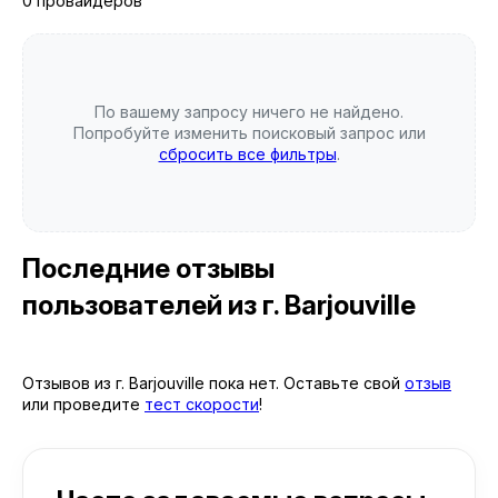
0 провайдеров
По вашему запросу ничего не найдено.
Попробуйте изменить поисковый запрос или
сбросить все фильтры
.
Последние отзывы
пользователей
из г. Barjouville
Отзывов из г. Barjouville пока нет. Оставьте свой
отзыв
или проведите
тест скорости
!