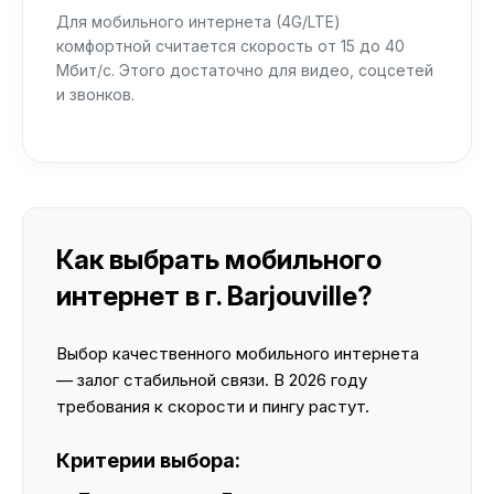
Для мобильного интернета (4G/LTE)
комфортной считается скорость от 15 до 40
Мбит/с. Этого достаточно для видео, соцсетей
и звонков.
Как выбрать мобильного
интернет в г. Barjouville?
Выбор качественного мобильного интернета
— залог стабильной связи. В 2026 году
требования к скорости и пингу растут.
Критерии выбора: