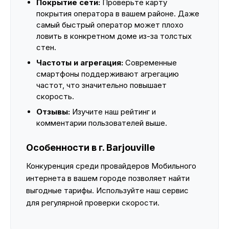
Покрытие сети:
Проверьте карту
покрытия оператора в вашем районе. Даже
самый быстрый оператор может плохо
ловить в конкретном доме из-за толстых
стен.
Частоты и агрегация:
Современные
смартфоны поддерживают агрегацию
частот, что значительно повышает
скорость.
Отзывы:
Изучите наш рейтинг и
комментарии пользователей выше.
Особенности в г. Barjouville
Конкуренция среди провайдеров Мобильного
интернета в вашем городе позволяет найти
выгодные тарифы. Используйте наш сервис
для регулярной проверки скорости.