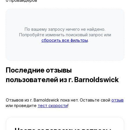
0 провайдеров
По вашему запросу ничего не найдено.
Попробуйте изменить поисковый запрос или
сбросить все фильтры
.
Последние отзывы
пользователей
из г. Barnoldswick
Отзывов из г. Barnoldswick пока нет. Оставьте свой
отзыв
или проведите
тест скорости
!