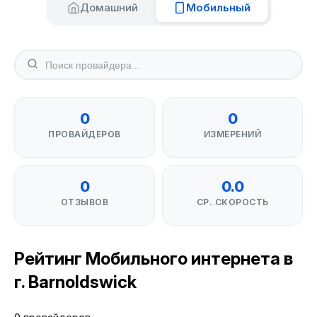
Домашний
Мобильный
0
0
ПРОВАЙДЕРОВ
ИЗМЕРЕНИЙ
0
0.0
ОТЗЫВОВ
СР. СКОРОСТЬ
Рейтинг Мобильного интернета в
г. Barnoldswick