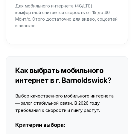
Для мобильного интернета (4G/LTE)
комфортной считается скорость от 15 до 40
Мбит/с. Этого достаточно для видео, соцсетей
и звонков.
Как выбрать мобильного
интернет в г. Barnoldswick?
Выбор качественного мобильного интернета
— залог стабильной связи. В 2026 году
требования к скорости и пингу растут.
Критерии выбора: