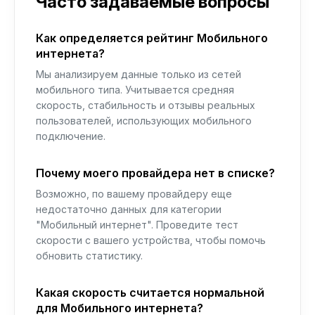
Часто задаваемые вопросы
Как определяется рейтинг Мобильного
интернета?
Мы анализируем данные только из сетей
мобильного типа. Учитывается средняя
скорость, стабильность и отзывы реальных
пользователей, использующих мобильного
подключение.
Почему моего провайдера нет в списке?
Возможно, по вашему провайдеру еще
недостаточно данных для категории
"Мобильный интернет". Проведите тест
скорости с вашего устройства, чтобы помочь
обновить статистику.
Какая скорость считается нормальной
для Мобильного интернета?