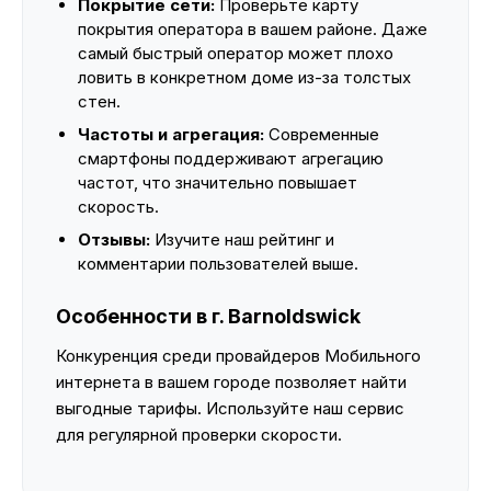
Покрытие сети:
Проверьте карту
покрытия оператора в вашем районе. Даже
самый быстрый оператор может плохо
ловить в конкретном доме из-за толстых
стен.
Частоты и агрегация:
Современные
смартфоны поддерживают агрегацию
частот, что значительно повышает
скорость.
Отзывы:
Изучите наш рейтинг и
комментарии пользователей выше.
Особенности в г. Barnoldswick
Конкуренция среди провайдеров Мобильного
интернета в вашем городе позволяет найти
выгодные тарифы. Используйте наш сервис
для регулярной проверки скорости.