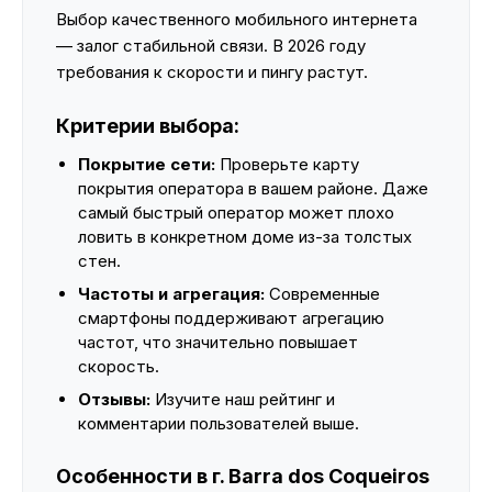
Выбор качественного мобильного интернета
— залог стабильной связи. В 2026 году
требования к скорости и пингу растут.
Критерии выбора:
Покрытие сети:
Проверьте карту
покрытия оператора в вашем районе. Даже
самый быстрый оператор может плохо
ловить в конкретном доме из-за толстых
стен.
Частоты и агрегация:
Современные
смартфоны поддерживают агрегацию
частот, что значительно повышает
скорость.
Отзывы:
Изучите наш рейтинг и
комментарии пользователей выше.
Особенности в г. Barra dos Coqueiros