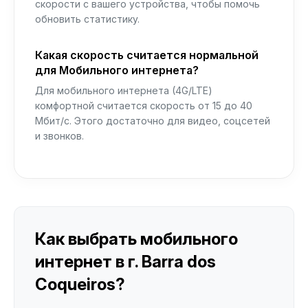
скорости с вашего устройства, чтобы помочь
обновить статистику.
Какая скорость считается нормальной
для Мобильного интернета?
Для мобильного интернета (4G/LTE)
комфортной считается скорость от 15 до 40
Мбит/с. Этого достаточно для видео, соцсетей
и звонков.
Как выбрать мобильного
интернет в г. Barra dos
Coqueiros?