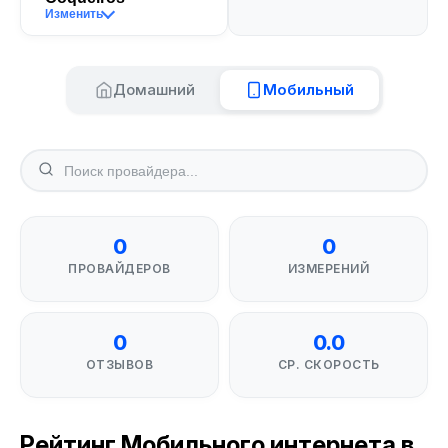
Изменить
Домашний
Мобильный
0
0
ПРОВАЙДЕРОВ
ИЗМЕРЕНИЙ
0
0.0
ОТЗЫВОВ
СР. СКОРОСТЬ
Рейтинг Мобильного интернета в