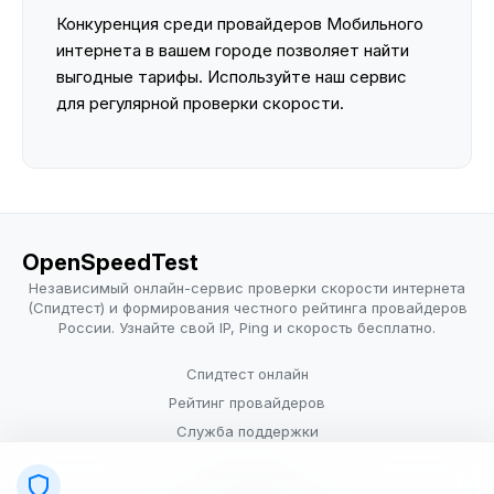
Конкуренция среди провайдеров Мобильного
интернета в вашем городе позволяет найти
выгодные тарифы. Используйте наш сервис
для регулярной проверки скорости.
OpenSpeedTest
Независимый онлайн-сервис проверки скорости интернета
(Спидтест) и формирования честного рейтинга провайдеров
России. Узнайте свой IP, Ping и скорость бесплатно.
Спидтест онлайн
Рейтинг провайдеров
Служба поддержки
Провайдерам