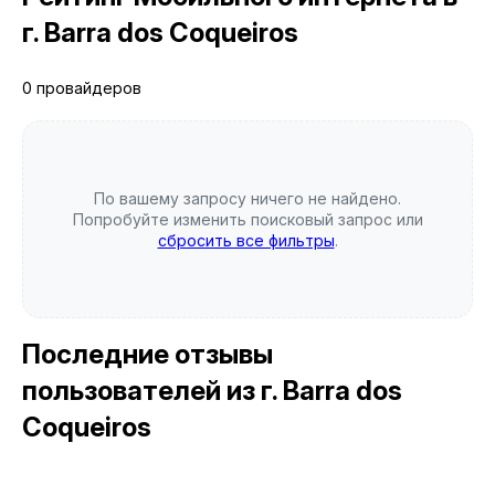
г. Barra dos Coqueiros
0 провайдеров
По вашему запросу ничего не найдено.
Попробуйте изменить поисковый запрос или
сбросить все фильтры
.
Последние отзывы
пользователей
из г. Barra dos
Coqueiros