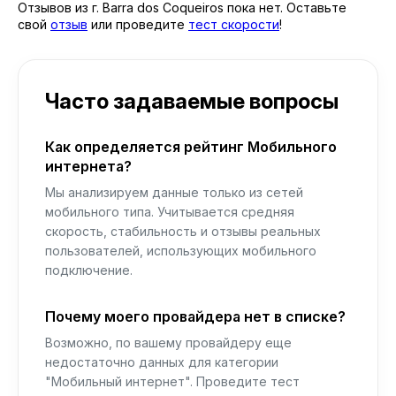
Отзывов из г. Barra dos Coqueiros пока нет. Оставьте
свой
отзыв
или проведите
тест скорости
!
Часто задаваемые вопросы
Как определяется рейтинг Мобильного
интернета?
Мы анализируем данные только из сетей
мобильного типа. Учитывается средняя
скорость, стабильность и отзывы реальных
пользователей, использующих мобильного
подключение.
Почему моего провайдера нет в списке?
Возможно, по вашему провайдеру еще
недостаточно данных для категории
"Мобильный интернет". Проведите тест