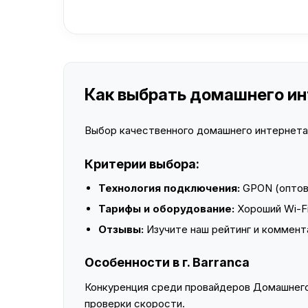
Как выбрать домашнего инт
Выбор качественного домашнего интернета —
Критерии выбора:
Технология подключения:
GPON (оптово
Тарифы и оборудование:
Хороший Wi-Fi
Отзывы:
Изучите наш рейтинг и коммент
Особенности в г. Barranca
Конкуренция среди провайдеров Домашнего 
проверки скорости.