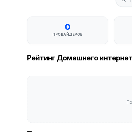
0
ПРОВАЙДЕРОВ
Рейтинг Домашнего интернета 
По