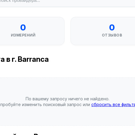
0
0
ИЗМЕРЕНИЙ
ОТЗЫВОВ
в г. Barranca
По вашему запросу ничего не найдено.
пробуйте изменить поисковый запрос или
сбросить все фильт