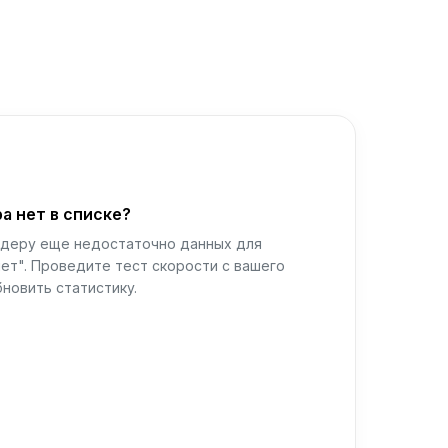
а нет в списке?
йдеру еще недостаточно данных для
ет". Проведите тест скорости с вашего
новить статистику.