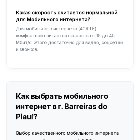
Какая скорость считается нормальной
для Мобильного интернета?
Для мобильного интернета (4G/LTE)
комфортной считается скорость от 15 до 40
Мбит/с. Этого достаточно для видео, соцсетей
и звонков.
Как выбрать мобильного
интернет в г. Barreiras do
Piauí?
Выбор качественного мобильного интернета