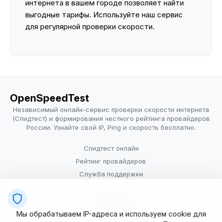
интернета в вашем городе позволяет найти
выгодные тарифы. Используйте наш сервис
для регулярной проверки скорости.
OpenSpeedTest
Независимый онлайн-сервис проверки скорости интернета
(Спидтест) и формирования честного рейтинга провайдеров
России. Узнайте свой IP, Ping и скорость бесплатно.
Спидтест онлайн
Рейтинг провайдеров
Служба поддержки
Провайдерам
Политика конфиденциальности
Мы обрабатываем IP-адреса и используем cookie для
Условия использования