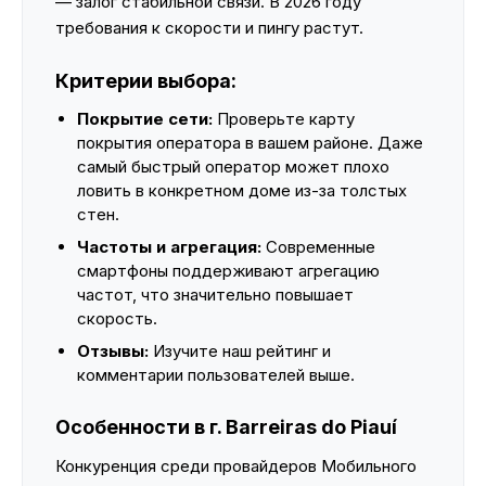
— залог стабильной связи. В 2026 году
требования к скорости и пингу растут.
Критерии выбора:
Покрытие сети:
Проверьте карту
покрытия оператора в вашем районе. Даже
самый быстрый оператор может плохо
ловить в конкретном доме из-за толстых
стен.
Частоты и агрегация:
Современные
смартфоны поддерживают агрегацию
частот, что значительно повышает
скорость.
Отзывы:
Изучите наш рейтинг и
комментарии пользователей выше.
Особенности в г. Barreiras do Piauí
Конкуренция среди провайдеров Мобильного