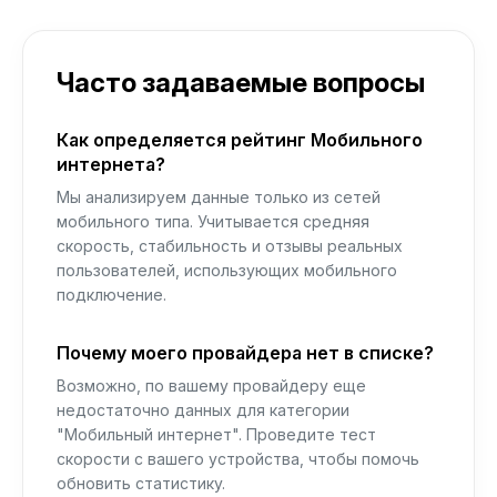
Часто задаваемые вопросы
Как определяется рейтинг Мобильного
интернета?
Мы анализируем данные только из сетей
мобильного типа. Учитывается средняя
скорость, стабильность и отзывы реальных
пользователей, использующих мобильного
подключение.
Почему моего провайдера нет в списке?
Возможно, по вашему провайдеру еще
недостаточно данных для категории
"Мобильный интернет". Проведите тест
скорости с вашего устройства, чтобы помочь
обновить статистику.