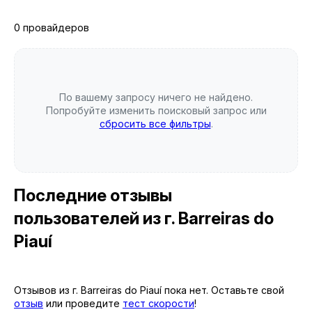
0 провайдеров
По вашему запросу ничего не найдено.
Попробуйте изменить поисковый запрос или
сбросить все фильтры
.
Последние отзывы
пользователей
из г. Barreiras do
Piauí
Отзывов из г. Barreiras do Piauí пока нет. Оставьте свой
отзыв
или проведите
тест скорости
!