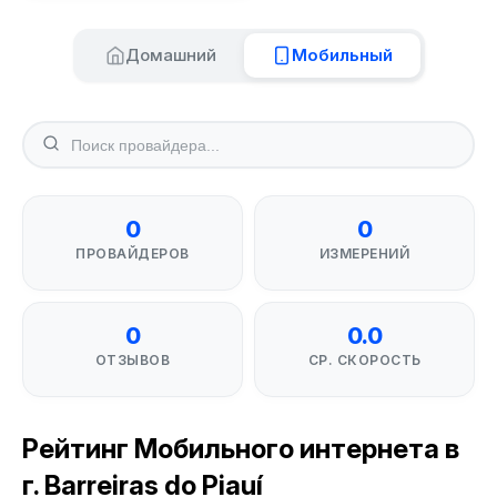
Домашний
Мобильный
0
0
ПРОВАЙДЕРОВ
ИЗМЕРЕНИЙ
0
0.0
ОТЗЫВОВ
СР. СКОРОСТЬ
Рейтинг Мобильного интернета в
г. Barreiras do Piauí