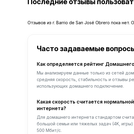
Последние отзывы пользова
Отзывов из г. Barrio de San José Obrero пока нет.
Часто задаваемые вопрос
Как определяется рейтинг Домашнего
Мы анализируем данные только из сетей дом
средняя скорость, стабильность и отзывы р
использующих домашнего подключение.
Какая скорость считается нормально
интернета?
Для домашнего интернета стандартом считае
большой семьи или тяжелых задач (4K, игры
500 Мбит/с.