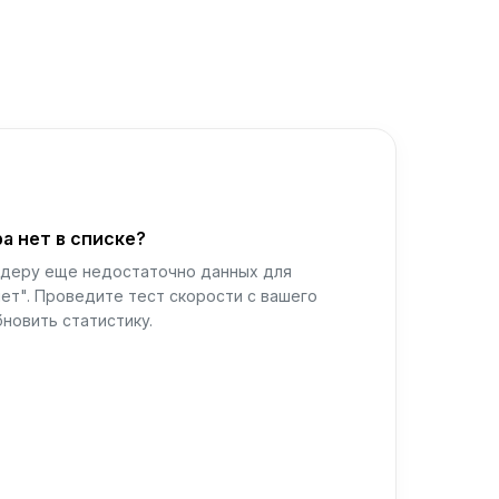
а нет в списке?
йдеру еще недостаточно данных для
ет". Проведите тест скорости с вашего
новить статистику.