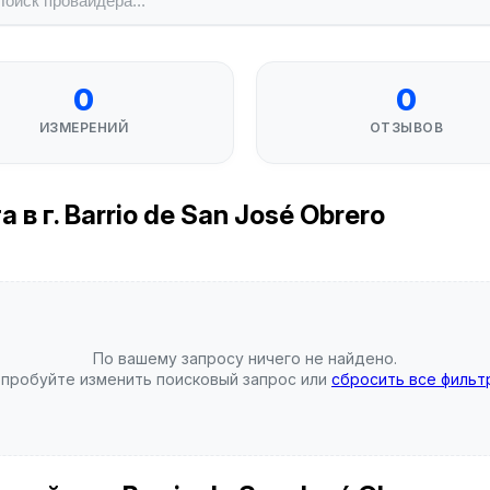
0
0
ИЗМЕРЕНИЙ
ОТЗЫВОВ
 г. Barrio de San José Obrero
По вашему запросу ничего не найдено.
пробуйте изменить поисковый запрос или
сбросить все фильт