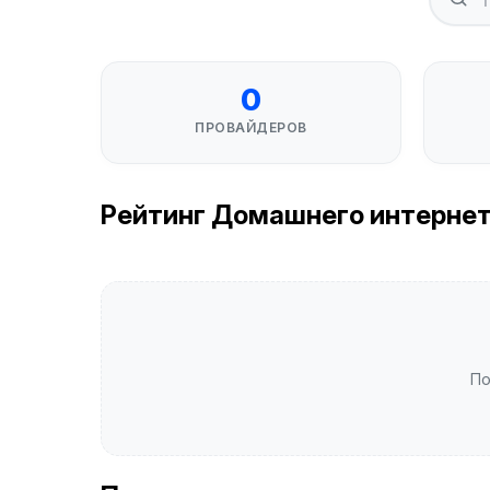
0
ПРОВАЙДЕРОВ
Рейтинг Домашнего интернета в
По