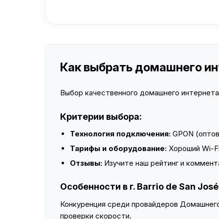
Как выбрать домашнего инте
Выбор качественного домашнего интернета —
Критерии выбора:
Технология подключения:
GPON (оптово
Тарифы и оборудование:
Хороший Wi-Fi
Отзывы:
Изучите наш рейтинг и коммент
Особенности в г. Barrio de San Jos
Конкуренция среди провайдеров Домашнего 
проверки скорости.