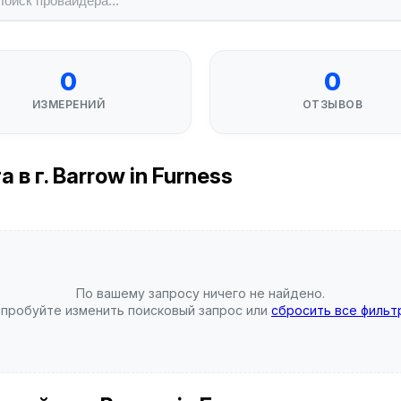
0
0
ИЗМЕРЕНИЙ
ОТЗЫВОВ
в г. Barrow in Furness
По вашему запросу ничего не найдено.
пробуйте изменить поисковый запрос или
сбросить все фильт