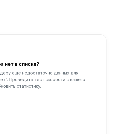
а нет в списке?
йдеру еще недостаточно данных для
ет". Проведите тест скорости с вашего
новить статистику.