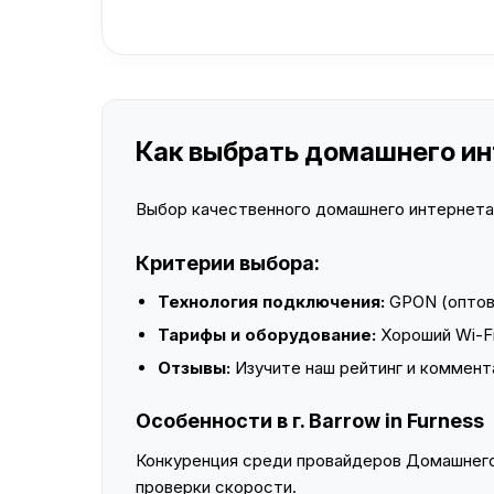
Как выбрать домашнего инте
Выбор качественного домашнего интернета —
Критерии выбора:
Технология подключения:
GPON (оптово
Тарифы и оборудование:
Хороший Wi-Fi
Отзывы:
Изучите наш рейтинг и коммент
Особенности в г. Barrow in Furness
Конкуренция среди провайдеров Домашнего 
проверки скорости.