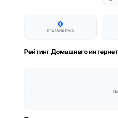
0
ПРОВАЙДЕРОВ
Рейтинг Домашнего интернета 
По