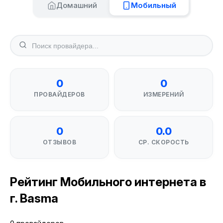
Домашний
Мобильный
0
0
ПРОВАЙДЕРОВ
ИЗМЕРЕНИЙ
0
0.0
ОТЗЫВОВ
СР. СКОРОСТЬ
Рейтинг Мобильного интернета в
г. Basma