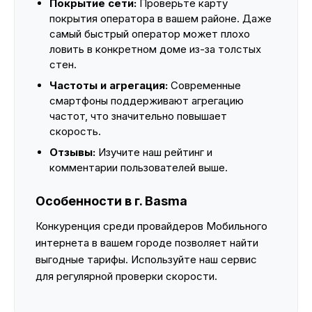
Покрытие сети:
Проверьте карту
покрытия оператора в вашем районе. Даже
самый быстрый оператор может плохо
ловить в конкретном доме из-за толстых
стен.
Частоты и агрегация:
Современные
смартфоны поддерживают агрегацию
частот, что значительно повышает
скорость.
Отзывы:
Изучите наш рейтинг и
комментарии пользователей выше.
Особенности в г. Basma
Конкуренция среди провайдеров Мобильного
интернета в вашем городе позволяет найти
выгодные тарифы. Используйте наш сервис
для регулярной проверки скорости.