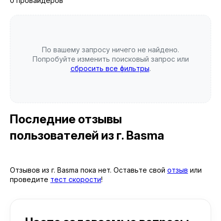
0 провайдеров
По вашему запросу ничего не найдено.
Попробуйте изменить поисковый запрос или
сбросить все фильтры
.
Последние отзывы
пользователей
из г. Basma
Отзывов из г. Basma пока нет. Оставьте свой
отзыв
или
проведите
тест скорости
!