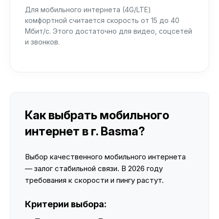
Для мобильного интернета (4G/LTE)
комфортной считается скорость от 15 до 40
Мбит/с. Этого достаточно для видео, соцсетей
и звонков.
Как выбрать мобильного
интернет в г. Basma?
Выбор качественного мобильного интернета
— залог стабильной связи. В 2026 году
требования к скорости и пингу растут.
Критерии выбора: