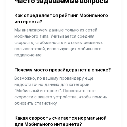
Часто задаваемые вопросы
Как определяется рейтинг Мобильного
интернета?
Мы анализируем данные только из сетей
мобильного типа. Учитывается средняя
скорость, стабильность и отзывы реальных
пользователей, использующих мобильного
подключение.
Почему моего провайдера нет в списке?
Возможно, по вашему провайдеру еще
недостаточно данных для категории
"Мобильный интернет". Проведите тест
скорости с вашего устройства, чтобы помочь
обновить статистику.
Какая скорость считается нормальной
для Мобильного интернета?