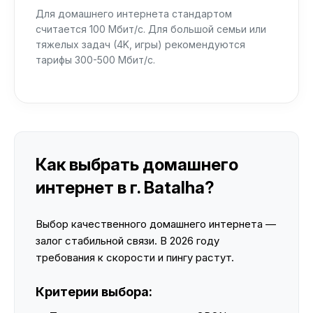
Для домашнего интернета стандартом
считается 100 Мбит/с. Для большой семьи или
тяжелых задач (4K, игры) рекомендуются
тарифы 300-500 Мбит/с.
Как выбрать домашнего
интернет в г. Batalha?
Выбор качественного домашнего интернета —
залог стабильной связи. В 2026 году
требования к скорости и пингу растут.
Критерии выбора: