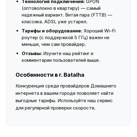
Технология подключения:
GPON
(оптоволокно в квартиру) — самый
надежный вариант. Витая пара (FTTB) —
классика. ADSL уже устарел.
Тарифы и оборудование:
Хороший Wi-Fi
роутер (с поддержкой 5 ГГц) важен не
меньше, чем сам провайдер.
Отзывы:
Изучите наш рейтинг и
комментарии пользователей выше.
Особенности в г. Batalha
Конкуренция среди провайдеров Домашнего
интернета в вашем городе позволяет найти
выгодные тарифы. Используйте наш сервис
для регулярной проверки скорости.