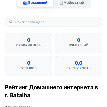
Домашний
Мобильный
0
0
ПРОВАЙДЕРОВ
ИЗМЕРЕНИЙ
0
0.0
ОТЗЫВОВ
СР. СКОРОСТЬ
Рейтинг Домашнего интернета в
г. Batalha