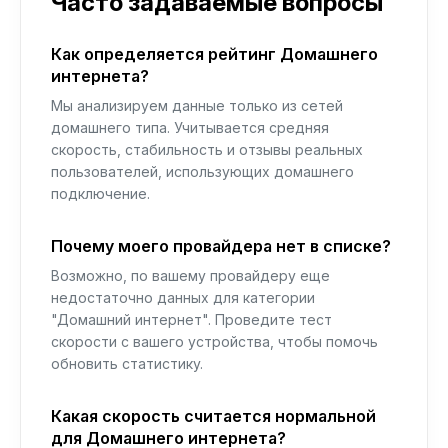
Часто задаваемые вопросы
Как определяется рейтинг Домашнего
интернета?
Мы анализируем данные только из сетей
домашнего типа. Учитывается средняя
скорость, стабильность и отзывы реальных
пользователей, использующих домашнего
подключение.
Почему моего провайдера нет в списке?
Возможно, по вашему провайдеру еще
недостаточно данных для категории
"Домашний интернет". Проведите тест
скорости с вашего устройства, чтобы помочь
обновить статистику.
Какая скорость считается нормальной
для Домашнего интернета?