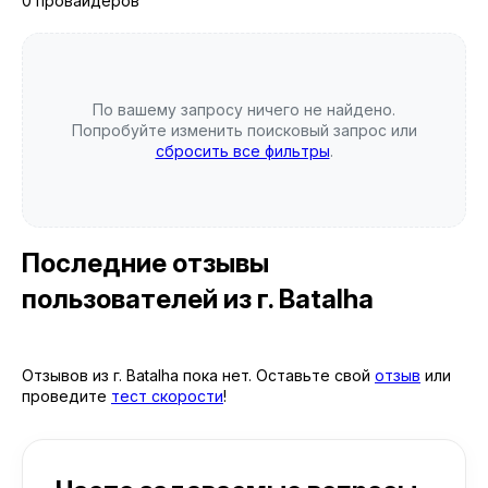
0 провайдеров
По вашему запросу ничего не найдено.
Попробуйте изменить поисковый запрос или
сбросить все фильтры
.
Последние отзывы
пользователей
из г. Batalha
Отзывов из г. Batalha пока нет. Оставьте свой
отзыв
или
проведите
тест скорости
!