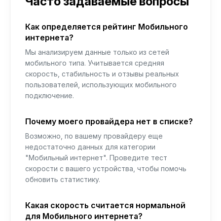
Часто задаваемые вопросы
Как определяется рейтинг Мобильного
интернета?
Мы анализируем данные только из сетей
мобильного типа. Учитывается средняя
скорость, стабильность и отзывы реальных
пользователей, использующих мобильного
подключение.
Почему моего провайдера нет в списке?
Возможно, по вашему провайдеру еще
недостаточно данных для категории
"Мобильный интернет". Проведите тест
скорости с вашего устройства, чтобы помочь
обновить статистику.
Какая скорость считается нормальной
для Мобильного интернета?