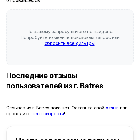
0 провайдеров
По вашему запросу ничего не найдено.
Попробуйте изменить поисковый запрос или
сбросить все фильтры
.
Последние отзывы
пользователей
из г. Batres
Отзывов из г. Batres пока нет. Оставьте свой
отзыв
или
проведите
тест скорости
!