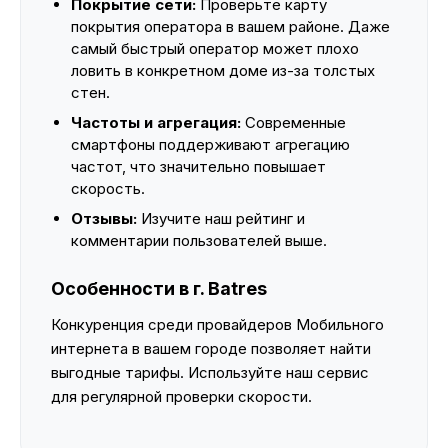
Покрытие сети:
Проверьте карту
покрытия оператора в вашем районе. Даже
самый быстрый оператор может плохо
ловить в конкретном доме из-за толстых
стен.
Частоты и агрегация:
Современные
смартфоны поддерживают агрегацию
частот, что значительно повышает
скорость.
Отзывы:
Изучите наш рейтинг и
комментарии пользователей выше.
Особенности в г. Batres
Конкуренция среди провайдеров Мобильного
интернета в вашем городе позволяет найти
выгодные тарифы. Используйте наш сервис
для регулярной проверки скорости.