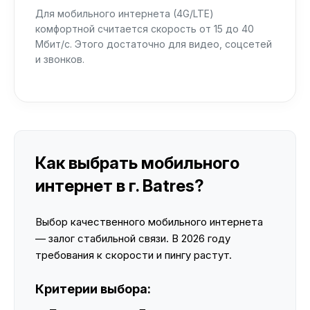
Для мобильного интернета (4G/LTE)
комфортной считается скорость от 15 до 40
Мбит/с. Этого достаточно для видео, соцсетей
и звонков.
Как выбрать мобильного
интернет в г. Batres?
Выбор качественного мобильного интернета
— залог стабильной связи. В 2026 году
требования к скорости и пингу растут.
Критерии выбора: