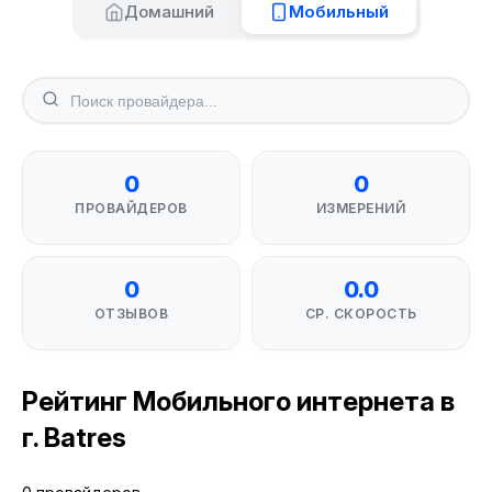
Домашний
Мобильный
0
0
ПРОВАЙДЕРОВ
ИЗМЕРЕНИЙ
0
0.0
ОТЗЫВОВ
СР. СКОРОСТЬ
Рейтинг Мобильного интернета в
г. Batres