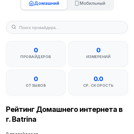
Домашний
Мобильный
0
0
ПРОВАЙДЕРОВ
ИЗМЕРЕНИЙ
0
0.0
ОТЗЫВОВ
СР. СКОРОСТЬ
Рейтинг Домашнего интернета в
г. Batrina