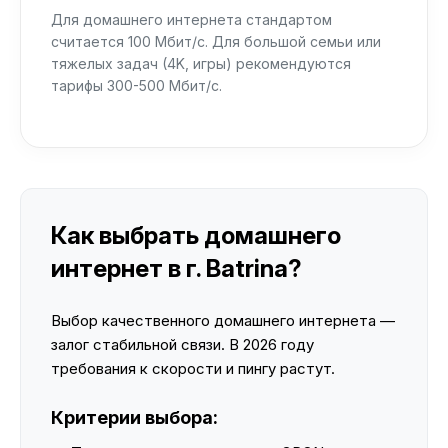
Для домашнего интернета стандартом
считается 100 Мбит/с. Для большой семьи или
тяжелых задач (4K, игры) рекомендуются
тарифы 300-500 Мбит/с.
Как выбрать домашнего
интернет в г. Batrina?
Выбор качественного домашнего интернета —
залог стабильной связи. В 2026 году
требования к скорости и пингу растут.
Критерии выбора: