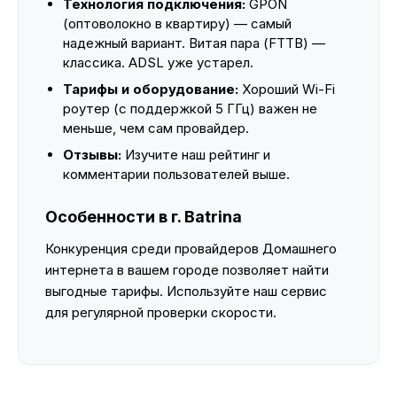
Технология подключения:
GPON
(оптоволокно в квартиру) — самый
надежный вариант. Витая пара (FTTB) —
классика. ADSL уже устарел.
Тарифы и оборудование:
Хороший Wi-Fi
роутер (с поддержкой 5 ГГц) важен не
меньше, чем сам провайдер.
Отзывы:
Изучите наш рейтинг и
комментарии пользователей выше.
Особенности в г. Batrina
Конкуренция среди провайдеров Домашнего
интернета в вашем городе позволяет найти
выгодные тарифы. Используйте наш сервис
для регулярной проверки скорости.