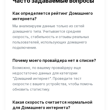
Часто задаваемые вопросы
Как определяется рейтинг Домашнего
интернета?
Мы анализируем данные только из сетей
домашнего типа. Учитывается средняя
скорость, стабильность и отзывы реальных
пользователей, использующих домашнего
подключение.
Почему моего провайдера нет в списке?
Возможно, по вашему провайдеру еще
недостаточно данных для категории
"Домашний интернет". Проведите тест
скорости с вашего устройства, чтобы помочь
обновить статистику.
Какая скорость считается нормальной
для Домашнего интернета?