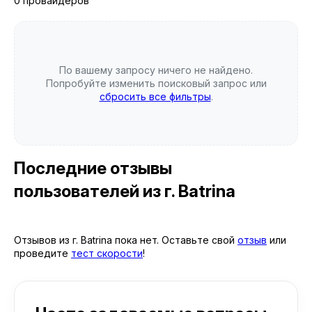
0 провайдеров
По вашему запросу ничего не найдено.
Попробуйте изменить поисковый запрос или
сбросить все фильтры
.
Последние отзывы
пользователей
из г. Batrina
Отзывов из г. Batrina пока нет. Оставьте свой
отзыв
или
проведите
тест скорости
!