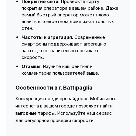
Покрытие сети:
Проверьте карту
покрытия оператора в вашем районе. Даже
самый быстрый оператор может плохо
ловить в конкретном доме из-за толстых
стен.
Частоты и агрегация:
Современные
смартфоны поддерживают агрегацию
частот, что значительно повышает
скорость.
Отзывы:
Изучите наш рейтинг и
комментарии пользователей выше.
Особенности в г. Battipaglia
Конкуренция среди провайдеров Мобильного
интернета в вашем городе позволяет найти
выгодные тарифы. Используйте наш сервис
для регулярной проверки скорости.