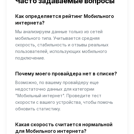
Часто задаваемые вопросы
Как определяется рейтинг Мобильного
интернета?
Мы анализируем данные только из сетей
мобильного типа. Учитывается средняя
скорость, стабильность и отзывы реальных
пользователей, использующих мобильного
подключение.
Почему моего провайдера нет в списке?
Возможно, по вашему провайдеру еще
недостаточно данных для категории
"Мобильный интернет". Проведите тест
скорости с вашего устройства, чтобы помочь
обновить статистику.
Какая скорость считается нормальной
для Мобильного интернета?