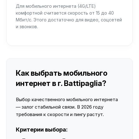
Для мобильного интернета (4G/LTE)
комфортной считается скорость от 15 до 40
Мбит/с. Этого достаточно для видео, соцсетей
и звонков.
Как выбрать мобильного
интернет в г. Battipaglia?
Выбор качественного мобильного интернета
— залог стабильной связи. В 2026 году
требования к скорости и пингу растут.
Критерии выбора: