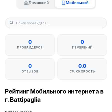
Домашний
Мобильный
0
0
ПРОВАЙДЕРОВ
ИЗМЕРЕНИЙ
0
0.0
ОТЗЫВОВ
СР. СКОРОСТЬ
Рейтинг Мобильного интернета в
г. Battipaglia