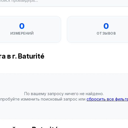
0
0
ИЗМЕРЕНИЙ
ОТЗЫВОВ
в г. Baturité
По вашему запросу ничего не найдено.
пробуйте изменить поисковый запрос или
сбросить все фильт