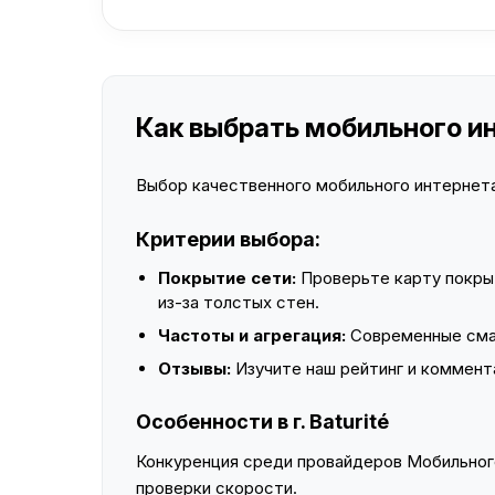
Как выбрать мобильного инт
Выбор качественного мобильного интернета 
Критерии выбора:
Покрытие сети:
Проверьте карту покры
из-за толстых стен.
Частоты и агрегация:
Современные смар
Отзывы:
Изучите наш рейтинг и коммент
Особенности в г. Baturité
Конкуренция среди провайдеров Мобильного
проверки скорости.