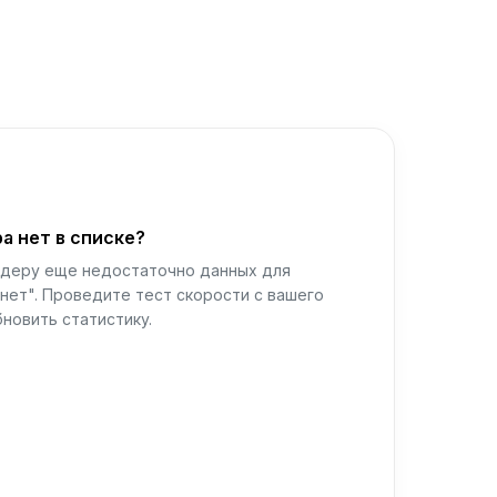
а нет в списке?
йдеру еще недостаточно данных для
нет". Проведите тест скорости с вашего
новить статистику.