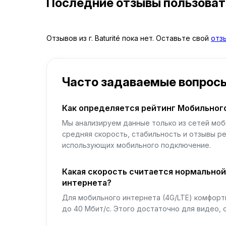
Последние отзывы пользова
Отзывов из г. Baturité пока нет. Оставьте свой
отз
Часто задаваемые вопрос
Как определяется рейтинг Мобильног
Мы анализируем данные только из сетей моб
средняя скорость, стабильность и отзывы р
использующих мобильного подключение.
Какая скорость считается нормально
интернета?
Для мобильного интернета (4G/LTE) комфортн
до 40 Мбит/с. Этого достаточно для видео, 