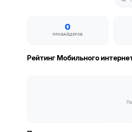
0
ПРОВАЙДЕРОВ
Рейтинг Мобильного интернета 
По