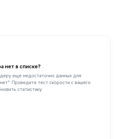
а нет в списке?
йдеру еще недостаточно данных для
нет". Проведите тест скорости с вашего
новить статистику.