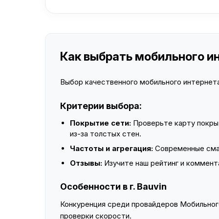
Как выбрать мобильного инт
Выбор качественного мобильного интернета 
Критерии выбора:
Покрытие сети:
Проверьте карту покры
из-за толстых стен.
Частоты и агрегация:
Современные смар
Отзывы:
Изучите наш рейтинг и коммент
Особенности в г. Bauvin
Конкуренция среди провайдеров Мобильного
проверки скорости.