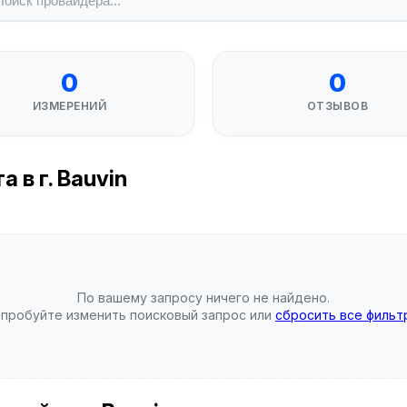
0
0
ИЗМЕРЕНИЙ
ОТЗЫВОВ
 в г. Bauvin
По вашему запросу ничего не найдено.
пробуйте изменить поисковый запрос или
сбросить все фильт