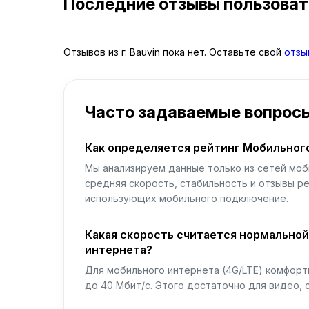
Последние отзывы пользова
Отзывов из г. Bauvin пока нет. Оставьте свой
отзы
Часто задаваемые вопрос
Как определяется рейтинг Мобильног
Мы анализируем данные только из сетей моб
средняя скорость, стабильность и отзывы р
использующих мобильного подключение.
Какая скорость считается нормально
интернета?
Для мобильного интернета (4G/LTE) комфортн
до 40 Мбит/с. Этого достаточно для видео, 