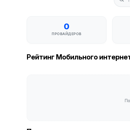
0
ПРОВАЙДЕРОВ
Рейтинг Мобильного интернета
По