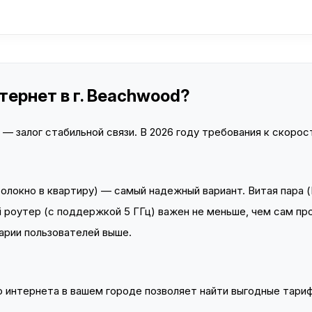
ернет в г. Beachwood?
 залог стабильной связи. В 2026 году требования к скорост
локно в квартиру) — самый надежный вариант. Витая пара (
 роутер (с поддержкой 5 ГГц) важен не меньше, чем сам пр
арии пользователей выше.
интернета в вашем городе позволяет найти выгодные тариф