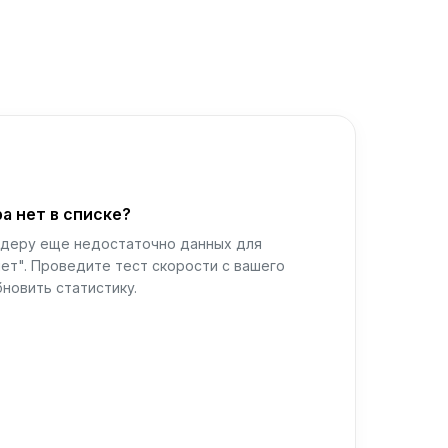
а нет в списке?
йдеру еще недостаточно данных для
ет". Проведите тест скорости с вашего
новить статистику.