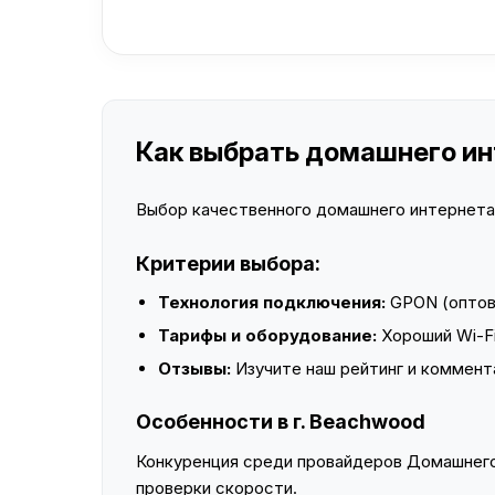
Как выбрать домашнего инт
Выбор качественного домашнего интернета —
Критерии выбора:
Технология подключения:
GPON (оптово
Тарифы и оборудование:
Хороший Wi-Fi
Отзывы:
Изучите наш рейтинг и коммент
Особенности в г. Beachwood
Конкуренция среди провайдеров Домашнего 
проверки скорости.