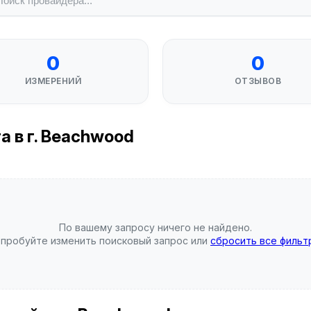
0
0
ИЗМЕРЕНИЙ
ОТЗЫВОВ
 в г. Beachwood
По вашему запросу ничего не найдено.
пробуйте изменить поисковый запрос или
сбросить все фильт