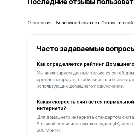
Последние отзывы пользова
Отзывов из г. Beachwood пока нет. Оставьте свой
Часто задаваемые вопрос
Как определяется рейтинг Домашнего
Мы анализируем данные только из сетей дом
средняя скорость, стабильность и отзывы р
использующих домашнего подключение.
Какая скорость считается нормально
интернета?
Для домашнего интернета стандартом считае
большой семьи или тяжелых задач (4K, игры
500 Мбит/с.