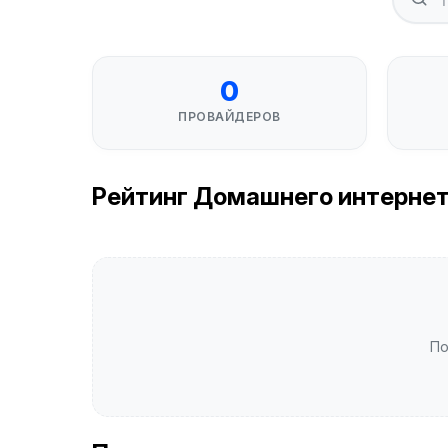
0
ПРОВАЙДЕРОВ
Рейтинг Домашнего интернета
По