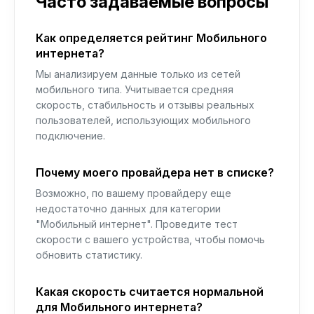
Часто задаваемые вопросы
Как определяется рейтинг Мобильного
интернета?
Мы анализируем данные только из сетей
мобильного типа. Учитывается средняя
скорость, стабильность и отзывы реальных
пользователей, использующих мобильного
подключение.
Почему моего провайдера нет в списке?
Возможно, по вашему провайдеру еще
недостаточно данных для категории
"Мобильный интернет". Проведите тест
скорости с вашего устройства, чтобы помочь
обновить статистику.
Какая скорость считается нормальной
для Мобильного интернета?