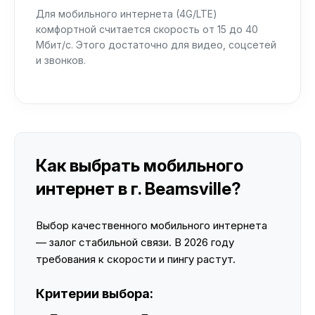
Для мобильного интернета (4G/LTE)
комфортной считается скорость от 15 до 40
Мбит/с. Этого достаточно для видео, соцсетей
и звонков.
Как выбрать мобильного
интернет в г. Beamsville?
Выбор качественного мобильного интернета
— залог стабильной связи. В 2026 году
требования к скорости и пингу растут.
Критерии выбора: