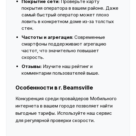
Покрытие сети:
Проверьте карту
покрытия оператора в вашем районе. Даже
самый быстрый оператор может плохо
ловить в конкретном доме из-за толстых
стен.
Частоты и агрегация:
Современные
смартфоны поддерживают агрегацию
частот, что значительно повышает
скорость.
Отзывы:
Изучите наш рейтинг и
комментарии пользователей выше.
Особенности в г. Beamsville
Конкуренция среди провайдеров Мобильного
интернета в вашем городе позволяет найти
выгодные тарифы. Используйте наш сервис
для регулярной проверки скорости.