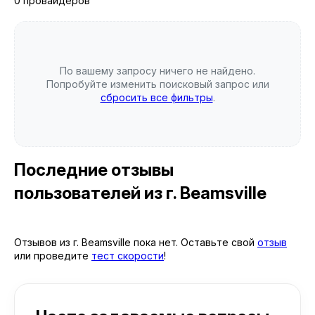
0 провайдеров
По вашему запросу ничего не найдено.
Попробуйте изменить поисковый запрос или
сбросить все фильтры
.
Последние отзывы
пользователей
из г. Beamsville
Отзывов из г. Beamsville пока нет. Оставьте свой
отзыв
или проведите
тест скорости
!