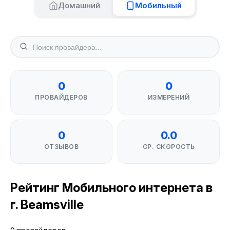
Домашний
Мобильный
0
0
ПРОВАЙДЕРОВ
ИЗМЕРЕНИЙ
0
0.0
ОТЗЫВОВ
СР. СКОРОСТЬ
Рейтинг Мобильного интернета в
г. Beamsville