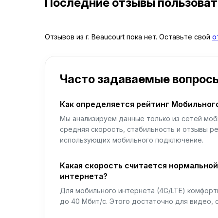
Последние отзывы пользова
Отзывов из г. Beaucourt пока нет. Оставьте свой
о
Часто задаваемые вопрос
Как определяется рейтинг Мобильног
Мы анализируем данные только из сетей моб
средняя скорость, стабильность и отзывы р
использующих мобильного подключение.
Какая скорость считается нормально
интернета?
Для мобильного интернета (4G/LTE) комфортн
до 40 Мбит/с. Этого достаточно для видео, 