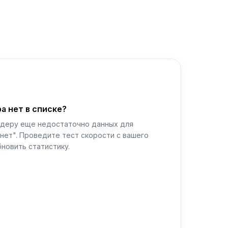
а нет в списке?
йдеру еще недостаточно данных для
нет". Проведите тест скорости с вашего
новить статистику.