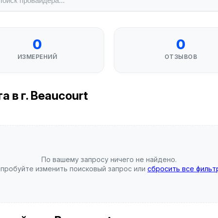
0
0
ИЗМЕРЕНИЙ
ОТЗЫВОВ
 в г. Beaucourt
По вашему запросу ничего не найдено.
пробуйте изменить поисковый запрос или
сбросить все фильт