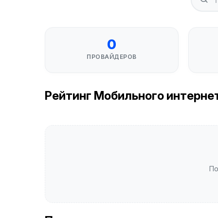
0
ПРОВАЙДЕРОВ
Рейтинг Мобильного интернета
По