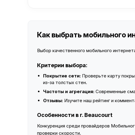
Как выбрать мобильного инт
Выбор качественного мобильного интернета 
Критерии выбора:
Покрытие сети:
Проверьте карту покры
из-за толстых стен.
Частоты и агрегация:
Современные смар
Отзывы:
Изучите наш рейтинг и коммент
Особенности в г. Beaucourt
Конкуренция среди провайдеров Мобильного
проверки скорости.