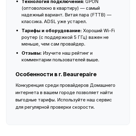
Технология подключения:
GPON
(оптоволокно в квартиру) — самый
надежный вариант. Витая пара (FTTB) —
классика. ADSL уже устарел.
Тарифы и оборудование:
Хороший Wi-Fi
роутер (с поддержкой 5 ГГц) важен не
меньше, чем сам провайдер.
Отзывы:
Изучите наш рейтинг и
комментарии пользователей выше.
Особенности в г. Beaurepaire
Конкуренция среди провайдеров Домашнего
интернета в вашем городе позволяет найти
выгодные тарифы. Используйте наш сервис
для регулярной проверки скорости.