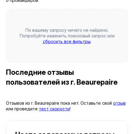
0 провайдеров
По вашему запросу ничего не найдено.
Попробуйте изменить поисковый запрос или
сбросить все фильтры
.
Последние отзывы
пользователей
из г. Beaurepaire
Отзывов из г. Beaurepaire пока нет. Оставьте свой
отзыв
или проведите
тест скорости
!