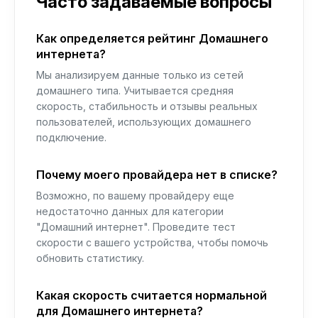
Часто задаваемые вопросы
Как определяется рейтинг Домашнего
интернета?
Мы анализируем данные только из сетей
домашнего типа. Учитывается средняя
скорость, стабильность и отзывы реальных
пользователей, использующих домашнего
подключение.
Почему моего провайдера нет в списке?
Возможно, по вашему провайдеру еще
недостаточно данных для категории
"Домашний интернет". Проведите тест
скорости с вашего устройства, чтобы помочь
обновить статистику.
Какая скорость считается нормальной
для Домашнего интернета?