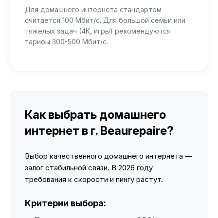
Для домашнего интернета стандартом
считается 100 Мбит/с. Для большой семьи или
тяжелых задач (4K, игры) рекомендуются
тарифы 300-500 Мбит/с.
Как выбрать домашнего
интернет в г. Beaurepaire?
Выбор качественного домашнего интернета —
залог стабильной связи. В 2026 году
требования к скорости и пингу растут.
Критерии выбора: