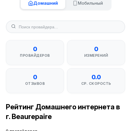
Домашний
Мобильный
0
0
ПРОВАЙДЕРОВ
ИЗМЕРЕНИЙ
0
0.0
ОТЗЫВОВ
СР. СКОРОСТЬ
Рейтинг Домашнего интернета в
г. Beaurepaire