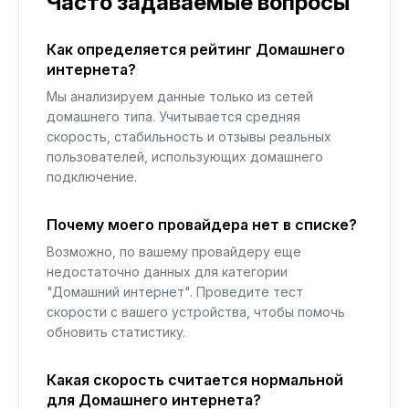
Часто задаваемые вопросы
Как определяется рейтинг Домашнего
интернета?
Мы анализируем данные только из сетей
домашнего типа. Учитывается средняя
скорость, стабильность и отзывы реальных
пользователей, использующих домашнего
подключение.
Почему моего провайдера нет в списке?
Возможно, по вашему провайдеру еще
недостаточно данных для категории
"Домашний интернет". Проведите тест
скорости с вашего устройства, чтобы помочь
обновить статистику.
Какая скорость считается нормальной
для Домашнего интернета?