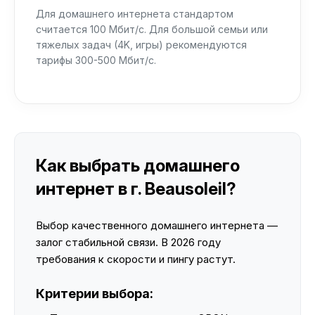
Для домашнего интернета стандартом
считается 100 Мбит/с. Для большой семьи или
тяжелых задач (4K, игры) рекомендуются
тарифы 300-500 Мбит/с.
Как выбрать домашнего
интернет в г. Beausoleil?
Выбор качественного домашнего интернета —
залог стабильной связи. В 2026 году
требования к скорости и пингу растут.
Критерии выбора: