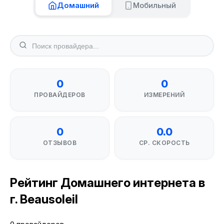
Домашний
Мобильный
0
0
ПРОВАЙДЕРОВ
ИЗМЕРЕНИЙ
0
0.0
ОТЗЫВОВ
СР. СКОРОСТЬ
Рейтинг Домашнего интернета в
г. Beausoleil