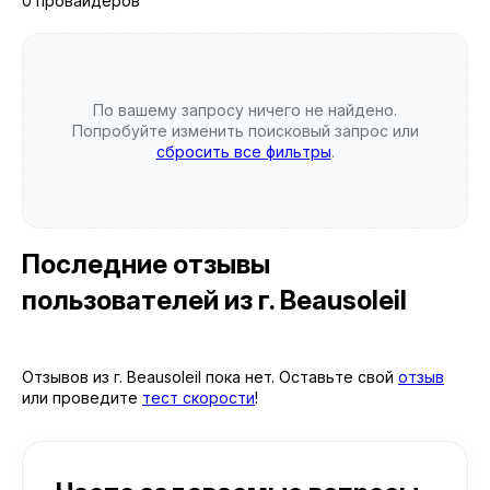
0 провайдеров
По вашему запросу ничего не найдено.
Попробуйте изменить поисковый запрос или
сбросить все фильтры
.
Последние отзывы
пользователей
из г. Beausoleil
Отзывов из г. Beausoleil пока нет. Оставьте свой
отзыв
или проведите
тест скорости
!