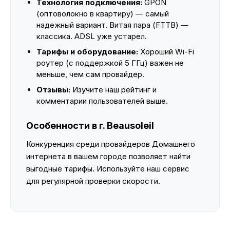
Технология подключения:
GPON
(оптоволокно в квартиру) — самый
надежный вариант. Витая пара (FTTB) —
классика. ADSL уже устарел.
Тарифы и оборудование:
Хороший Wi-Fi
роутер (с поддержкой 5 ГГц) важен не
меньше, чем сам провайдер.
Отзывы:
Изучите наш рейтинг и
комментарии пользователей выше.
Особенности в г. Beausoleil
Конкуренция среди провайдеров Домашнего
интернета в вашем городе позволяет найти
выгодные тарифы. Используйте наш сервис
для регулярной проверки скорости.