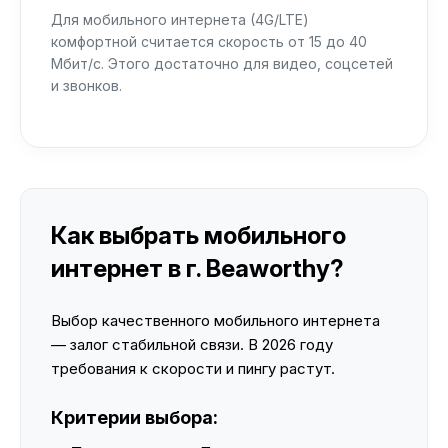
Для мобильного интернета (4G/LTE)
комфортной считается скорость от 15 до 40
Мбит/с. Этого достаточно для видео, соцсетей
и звонков.
Как выбрать мобильного
интернет в г. Beaworthy?
Выбор качественного мобильного интернета
— залог стабильной связи. В 2026 году
требования к скорости и пингу растут.
Критерии выбора: