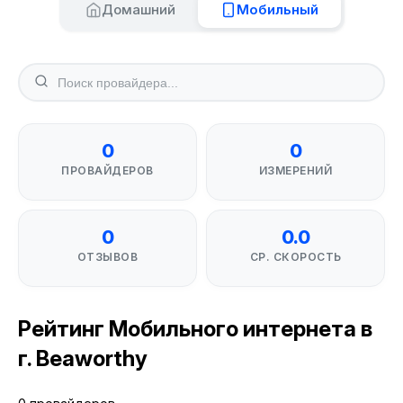
Домашний
Мобильный
0
0
ПРОВАЙДЕРОВ
ИЗМЕРЕНИЙ
0
0.0
ОТЗЫВОВ
СР. СКОРОСТЬ
Рейтинг Мобильного интернета в
г. Beaworthy