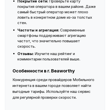
Покрытие сети:
Проверьте карту
покрытия оператора в вашем районе. Даже
самый быстрый оператор может плохо
ловить в конкретном доме из-за толстых
стен.
Частоты и агрегация:
Современные
смартфоны поддерживают агрегацию
частот, что значительно повышает
скорость.
Отзывы:
Изучите наш рейтинг и
комментарии пользователей выше.
Особенности в г. Beaworthy
Конкуренция среди провайдеров Мобильного
интернета в вашем городе позволяет найти
выгодные тарифы. Используйте наш сервис
для регулярной проверки скорости.