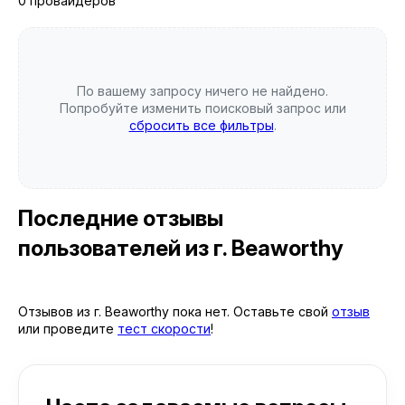
0 провайдеров
По вашему запросу ничего не найдено.
Попробуйте изменить поисковый запрос или
сбросить все фильтры
.
Последние отзывы
пользователей
из г. Beaworthy
Отзывов из г. Beaworthy пока нет. Оставьте свой
отзыв
или проведите
тест скорости
!