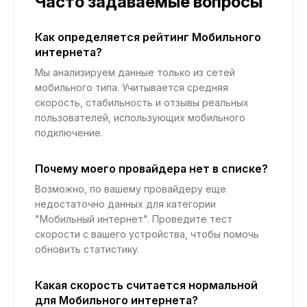
Часто задаваемые вопросы
Как определяется рейтинг Мобильного
интернета?
Мы анализируем данные только из сетей
мобильного типа. Учитывается средняя
скорость, стабильность и отзывы реальных
пользователей, использующих мобильного
подключение.
Почему моего провайдера нет в списке?
Возможно, по вашему провайдеру еще
недостаточно данных для категории
"Мобильный интернет". Проведите тест
скорости с вашего устройства, чтобы помочь
обновить статистику.
Какая скорость считается нормальной
для Мобильного интернета?