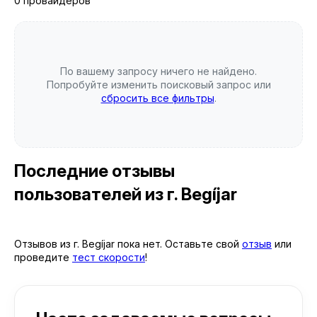
0 провайдеров
По вашему запросу ничего не найдено.
Попробуйте изменить поисковый запрос или
сбросить все фильтры
.
Последние отзывы
пользователей
из г. Begíjar
Отзывов из г. Begíjar пока нет. Оставьте свой
отзыв
или
проведите
тест скорости
!