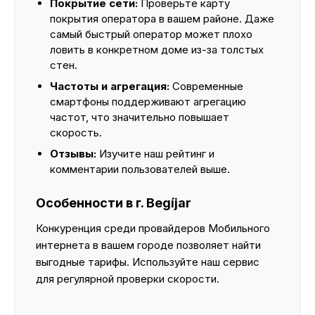
Покрытие сети:
Проверьте карту
покрытия оператора в вашем районе. Даже
самый быстрый оператор может плохо
ловить в конкретном доме из-за толстых
стен.
Частоты и агрегация:
Современные
смартфоны поддерживают агрегацию
частот, что значительно повышает
скорость.
Отзывы:
Изучите наш рейтинг и
комментарии пользователей выше.
Особенности в г. Begíjar
Конкуренция среди провайдеров Мобильного
интернета в вашем городе позволяет найти
выгодные тарифы. Используйте наш сервис
для регулярной проверки скорости.