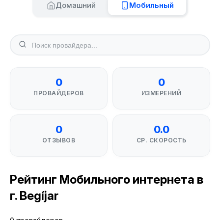
Домашний
Мобильный
0
0
ПРОВАЙДЕРОВ
ИЗМЕРЕНИЙ
0
0.0
ОТЗЫВОВ
СР. СКОРОСТЬ
Рейтинг Мобильного интернета в
г. Begíjar