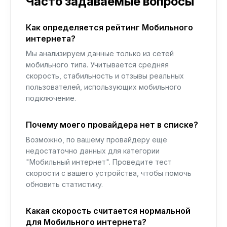
Часто задаваемые вопросы
Как определяется рейтинг Мобильного
интернета?
Мы анализируем данные только из сетей
мобильного типа. Учитывается средняя
скорость, стабильность и отзывы реальных
пользователей, использующих мобильного
подключение.
Почему моего провайдера нет в списке?
Возможно, по вашему провайдеру еще
недостаточно данных для категории
"Мобильный интернет". Проведите тест
скорости с вашего устройства, чтобы помочь
обновить статистику.
Какая скорость считается нормальной
для Мобильного интернета?