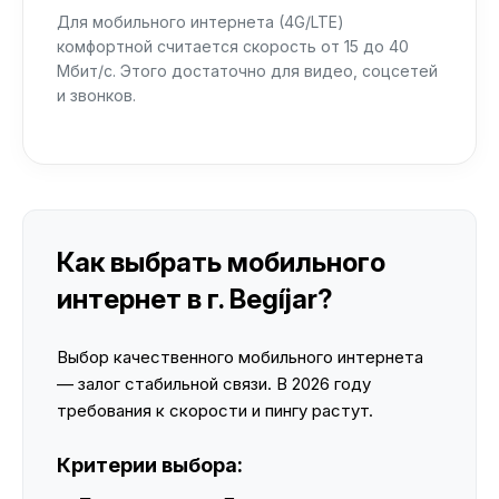
Для мобильного интернета (4G/LTE)
комфортной считается скорость от 15 до 40
Мбит/с. Этого достаточно для видео, соцсетей
и звонков.
Как выбрать мобильного
интернет в г. Begíjar?
Выбор качественного мобильного интернета
— залог стабильной связи. В 2026 году
требования к скорости и пингу растут.
Критерии выбора: