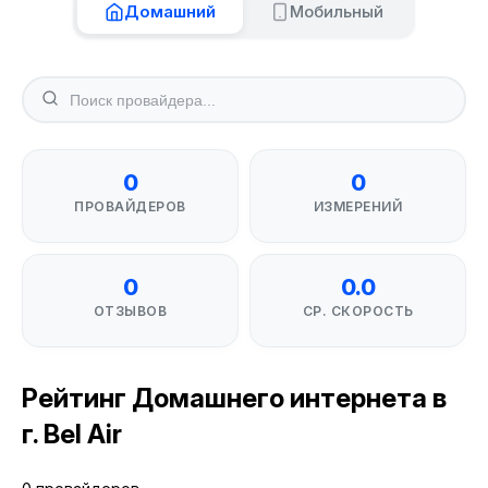
Домашний
Мобильный
0
0
ПРОВАЙДЕРОВ
ИЗМЕРЕНИЙ
0
0.0
ОТЗЫВОВ
СР. СКОРОСТЬ
Рейтинг Домашнего интернета в
г. Bel Air