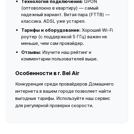
Технология подключения:
GPON
(оптоволокно в квартиру) — самый
надежный вариант. Витая пара (FTTB) —
классика. ADSL уже устарел.
Тарифы и оборудование:
Хороший Wi-Fi
роутер (с поддержкой 5 ГГц) важен не
меньше, чем сам провайдер.
Отзывы:
Изучите наш рейтинг и
комментарии пользователей выше.
Особенности в г. Bel Air
Конкуренция среди провайдеров Домашнего
интернета в вашем городе позволяет найти
выгодные тарифы. Используйте наш сервис
для регулярной проверки скорости.