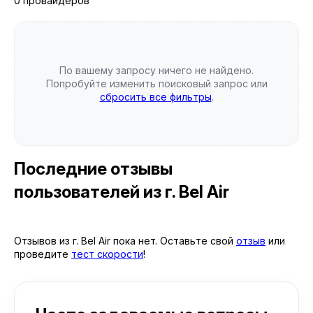
0 провайдеров
По вашему запросу ничего не найдено.
Попробуйте изменить поисковый запрос или
сбросить все фильтры
.
Последние отзывы
пользователей
из г. Bel Air
Отзывов из г. Bel Air пока нет. Оставьте свой
отзыв
или
проведите
тест скорости
!