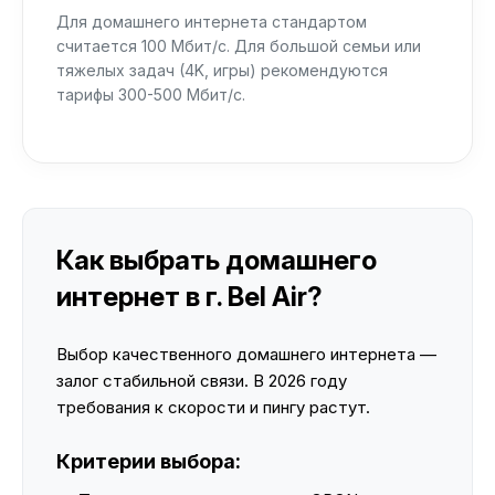
Для домашнего интернета стандартом
считается 100 Мбит/с. Для большой семьи или
тяжелых задач (4K, игры) рекомендуются
тарифы 300-500 Мбит/с.
Как выбрать домашнего
интернет в г. Bel Air?
Выбор качественного домашнего интернета —
залог стабильной связи. В 2026 году
требования к скорости и пингу растут.
Критерии выбора: