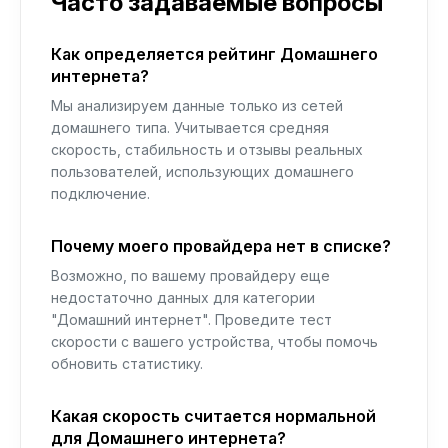
Часто задаваемые вопросы
Как определяется рейтинг Домашнего
интернета?
Мы анализируем данные только из сетей
домашнего типа. Учитывается средняя
скорость, стабильность и отзывы реальных
пользователей, использующих домашнего
подключение.
Почему моего провайдера нет в списке?
Возможно, по вашему провайдеру еще
недостаточно данных для категории
"Домашний интернет". Проведите тест
скорости с вашего устройства, чтобы помочь
обновить статистику.
Какая скорость считается нормальной
для Домашнего интернета?