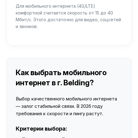
Для мобильного интернета (4G/LTE)
комфортной считается скорость от 15 до 40
Мбит/с. Этого достаточно для видео, соцсетей
и звонков.
Как выбрать мобильного
интернет в г. Belding?
Выбор качественного мобильного интернета
— залог стабильной связи. В 2026 году
требования к скорости и пингу растут.
Критерии выбора: