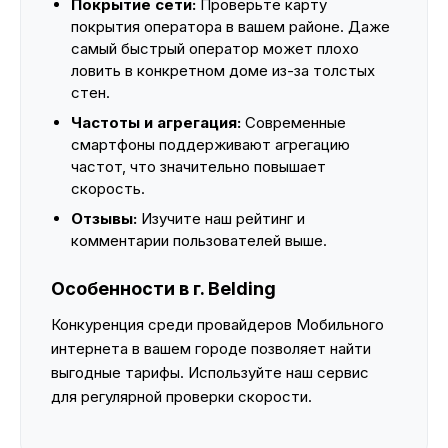
Покрытие сети:
Проверьте карту
покрытия оператора в вашем районе. Даже
самый быстрый оператор может плохо
ловить в конкретном доме из-за толстых
стен.
Частоты и агрегация:
Современные
смартфоны поддерживают агрегацию
частот, что значительно повышает
скорость.
Отзывы:
Изучите наш рейтинг и
комментарии пользователей выше.
Особенности в г. Belding
Конкуренция среди провайдеров Мобильного
интернета в вашем городе позволяет найти
выгодные тарифы. Используйте наш сервис
для регулярной проверки скорости.