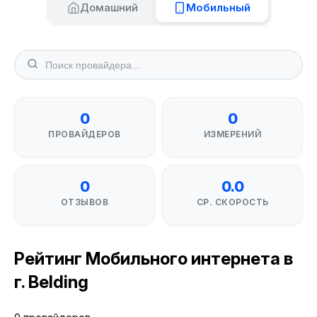
Домашний
Мобильный
0
0
ПРОВАЙДЕРОВ
ИЗМЕРЕНИЙ
0
0.0
ОТЗЫВОВ
СР. СКОРОСТЬ
Рейтинг Мобильного интернета в
г. Belding