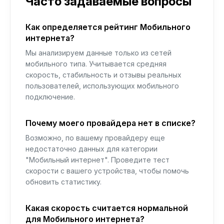
Часто задаваемые вопросы
Как определяется рейтинг Мобильного
интернета?
Мы анализируем данные только из сетей
мобильного типа. Учитывается средняя
скорость, стабильность и отзывы реальных
пользователей, использующих мобильного
подключение.
Почему моего провайдера нет в списке?
Возможно, по вашему провайдеру еще
недостаточно данных для категории
"Мобильный интернет". Проведите тест
скорости с вашего устройства, чтобы помочь
обновить статистику.
Какая скорость считается нормальной
для Мобильного интернета?