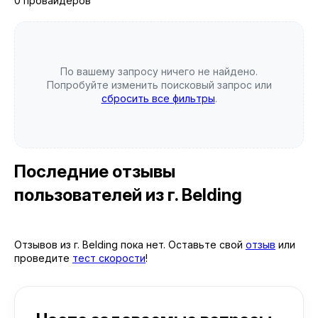
0 провайдеров
По вашему запросу ничего не найдено.
Попробуйте изменить поисковый запрос или
сбросить все фильтры
.
Последние отзывы
пользователей
из г. Belding
Отзывов из г. Belding пока нет. Оставьте свой
отзыв
или
проведите
тест скорости
!