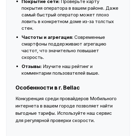
Покрытие сети:
Проверьте карту
покрытия оператора в вашем районе. Даже
самый быстрый оператор может плохо
ловить в конкретном доме из-за толстых
стен.
Частоты и агрегация:
Современные
смартфоны поддерживают агрегацию
частот, что значительно повышает
скорость.
Отзывы:
Изучите наш рейтинг и
комментарии пользователей выше.
Особенности в г. Bellac
Конкуренция среди провайдеров Мобильного
интернета в вашем городе позволяет найти
выгодные тарифы. Используйте наш сервис
для регулярной проверки скорости.