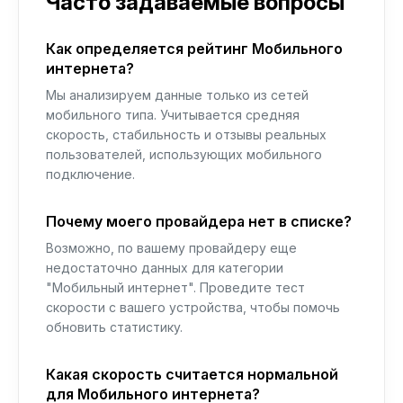
Часто задаваемые вопросы
Как определяется рейтинг Мобильного
интернета?
Мы анализируем данные только из сетей
мобильного типа. Учитывается средняя
скорость, стабильность и отзывы реальных
пользователей, использующих мобильного
подключение.
Почему моего провайдера нет в списке?
Возможно, по вашему провайдеру еще
недостаточно данных для категории
"Мобильный интернет". Проведите тест
скорости с вашего устройства, чтобы помочь
обновить статистику.
Какая скорость считается нормальной
для Мобильного интернета?