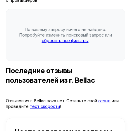
0 провайдеров
По вашему запросу ничего не найдено.
Попробуйте изменить поисковый запрос или
сбросить все фильтры
.
Последние отзывы
пользователей
из г. Bellac
Отзывов из г. Bellac пока нет. Оставьте свой
отзыв
или
проведите
тест скорости
!