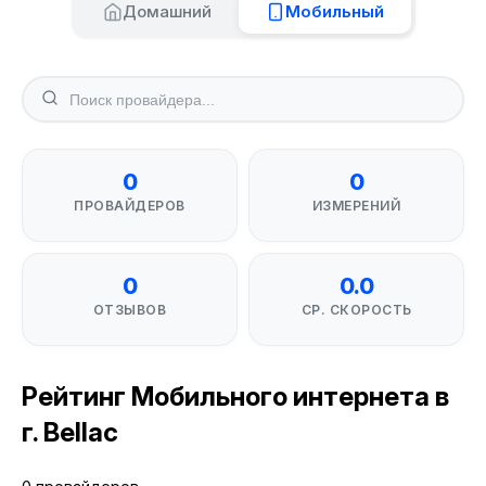
Домашний
Мобильный
0
0
ПРОВАЙДЕРОВ
ИЗМЕРЕНИЙ
0
0.0
ОТЗЫВОВ
СР. СКОРОСТЬ
Рейтинг Мобильного интернета в
г. Bellac