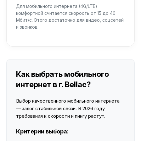
Для мобильного интернета (4G/LTE)
комфортной считается скорость от 15 до 40
Мбит/с. Этого достаточно для видео, соцсетей
и звонков.
Как выбрать мобильного
интернет в г. Bellac?
Выбор качественного мобильного интернета
— залог стабильной связи. В 2026 году
требования к скорости и пингу растут.
Критерии выбора: