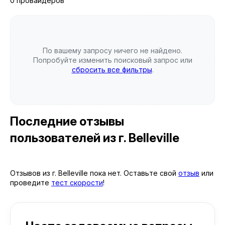
0 провайдеров
По вашему запросу ничего не найдено.
Попробуйте изменить поисковый запрос или
сбросить все фильтры
.
Последние отзывы
пользователей
из г. Belleville
Отзывов из г. Belleville пока нет. Оставьте свой
отзыв
или
проведите
тест скорости
!