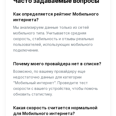
Часто задаваемые вопросы
Как определяется рейтинг Мобильного
интернета?
Мы анализируем данные только из сетей
мобильного типа. Учитывается средняя
скорость, стабильность и отзывы реальных
пользователей, использующих мобильного
подключение.
Почему моего провайдера нет в списке?
Возможно, по вашему провайдеру еще
недостаточно данных для категории
"Мобильный интернет". Проведите тест
скорости с вашего устройства, чтобы помочь
обновить статистику.
Какая скорость считается нормальной
для Мобильного интернета?