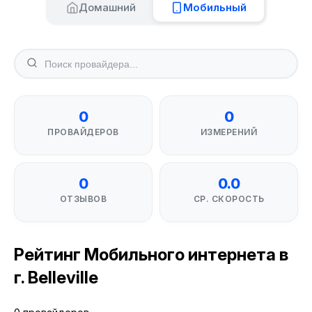
Домашний
Мобильный
0
0
ПРОВАЙДЕРОВ
ИЗМЕРЕНИЙ
0
0.0
ОТЗЫВОВ
СР. СКОРОСТЬ
Рейтинг Мобильного интернета в
г. Belleville