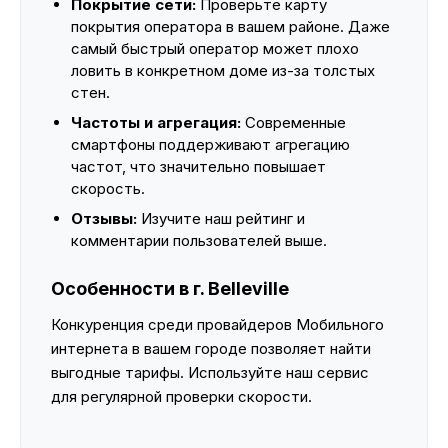
Покрытие сети:
Проверьте карту
покрытия оператора в вашем районе. Даже
самый быстрый оператор может плохо
ловить в конкретном доме из-за толстых
стен.
Частоты и агрегация:
Современные
смартфоны поддерживают агрегацию
частот, что значительно повышает
скорость.
Отзывы:
Изучите наш рейтинг и
комментарии пользователей выше.
Особенности в г. Belleville
Конкуренция среди провайдеров Мобильного
интернета в вашем городе позволяет найти
выгодные тарифы. Используйте наш сервис
для регулярной проверки скорости.