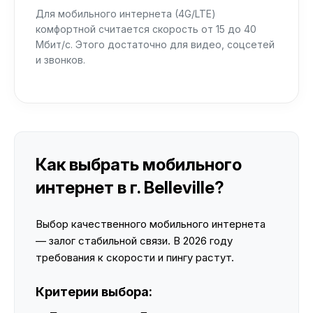
Для мобильного интернета (4G/LTE)
комфортной считается скорость от 15 до 40
Мбит/с. Этого достаточно для видео, соцсетей
и звонков.
Как выбрать мобильного
интернет в г. Belleville?
Выбор качественного мобильного интернета
— залог стабильной связи. В 2026 году
требования к скорости и пингу растут.
Критерии выбора: